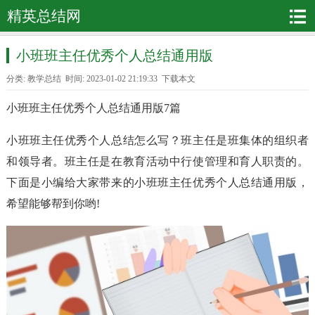
精英总结网
小班班主任优秀个人总结通用版
分类:
教学总结
时间: 2023-01-02 21:19:33
下载本文
小班班主任优秀个人总结通用版7篇
小班班主任优秀个人总结怎么写？班主任是班集体的组织者
和领导者。班主任是在教育活动中行使管理和育人职责的。
下面是小编给大家带来的小班班主任优秀个人总结通用版，
希望能够帮到你哟!