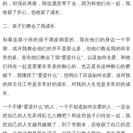
的，但现在再难，我也愿意带下去，因为和他们在一起，我
收获了开心，也收获了成长。
二、孩子们教会了我成长
别看这群小班的孩子调皮捣蛋的，我在他们的身边一个学
期，或许我教会他们的并不是那么多，但他们教会我的却非
常的多。首先他们教会了我“爱是什么”，以及如何去爱。和他
们待在一起是需要非常多的耐心的，也正是在这种耐心的磨
砺下，我懂得了“爱是什么”，也明白了应该如何去爱。这对我
的班主任工作是非常好的成长，对我的人生也是非常好的成
长。
一个不懂“爱是什么”的人，一个不知道如何去爱的人，一定会
把自己的人生弄得乱七八糟吧？和这些孩子们待在一起，我
把自己的人生越捋越顺了，到了学期末，还收获了自己的恋