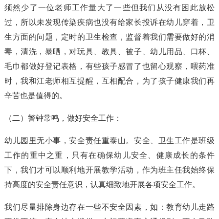
须然少了一位老师工作量大了一些但我们从没有困此放松
过，所以未发现传染疾病也没有给家长投诉在幼儿穿着，卫
生方面的问题，定时的卫生检查，监督着我们需要做好的消
毒，清洗，暴晒，对玩具、教具、被子、幼儿用品、口杯、
毛巾都做好登记表格，有些孩子感冒了也留心观察，喂药准
时，我和江老师相互提醒，互相配合，为了孩子健康我们再
辛苦也是值得的。
（二）警钟常鸣，做好安全工作：
幼儿园里无小事，安全责任重泰山。安全、卫生工作是班级
工作的重中之重，只有在确保幼儿安全、健康成长的条件
下，我们才可以顺利地开展教学活动，作为班主任我始终保
持高度的安全责任意识，认真细致地开展各项安全工作。
我们尽量排除身边存在一些不安全因素，如：教育幼儿走路