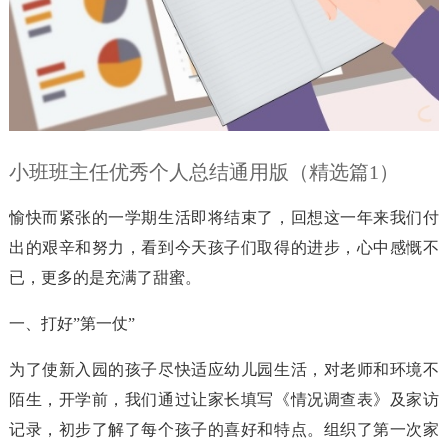
小班班主任优秀个人总结通用版（精选篇1）
愉快而紧张的一学期生活即将结束了，回想这一年来我们付
出的艰辛和努力，看到今天孩子们取得的进步，心中感慨不
已，更多的是充满了甜蜜。
一、打好”第一仗”
为了使新入园的孩子尽快适应幼儿园生活，对老师和环境不
陌生，开学前，我们通过让家长填写《情况调查表》及家访
记录，初步了解了每个孩子的喜好和特点。组织了第一次家