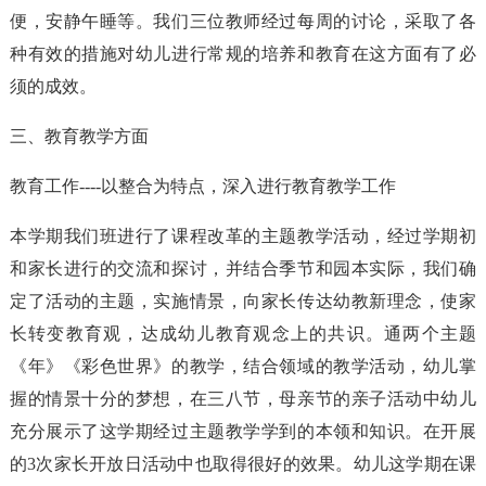
便，安静午睡等。我们三位教师经过每周的讨论，采取了各
种有效的措施对幼儿进行常规的培养和教育在这方面有了必
须的成效。
三、教育教学方面
教育工作----以整合为特点，深入进行教育教学工作
本学期我们班进行了课程改革的主题教学活动，经过学期初
和家长进行的交流和探讨，并结合季节和园本实际，我们确
定了活动的主题，实施情景，向家长传达幼教新理念，使家
长转变教育观，达成幼儿教育观念上的共识。通两个主题
《年》《彩色世界》的教学，结合领域的教学活动，幼儿掌
握的情景十分的梦想，在三八节，母亲节的亲子活动中幼儿
充分展示了这学期经过主题教学学到的本领和知识。在开展
的3次家长开放日活动中也取得很好的效果。幼儿这学期在课