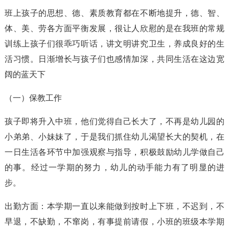
班上孩子的思想、德、素质教育都在不断地提升，德、智、
体、美、劳各方面平衡发展，很让人欣慰的是在我班的常规
训练上孩子们很乖巧听话，讲文明讲究卫生，养成良好的生
活习惯。日渐增长与孩子们也感情加深，共同生活在这边宽
阔的蓝天下
（一）保教工作
孩子即将升入中班，他们觉得自己长大了，不再是幼儿园的
小弟弟、小妹妹了，于是我们抓住幼儿渴望长大的契机，在
一日生活各环节中加强观察与指导，积极鼓励幼儿学做自己
的事。经过一学期的努力，幼儿的动手能力有了明显的进
步。
出勤方面：本学期一直以来能做到按时上下班，不迟到，不
早退，不缺勤，不窜岗，有事提前请假，小班的班级本学期