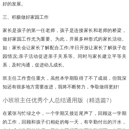
好的发展。
三、积极做好家园工作
家长是孩子的第一任老师，孩子是连接家长和老师的桥梁，
做好家园工作尤为重要。为此，开展多种形式的家长活动。
如：家长会让家长了解配合工作;半日开放让家长了解孩子在
园情况;亲子活动促进亲子关系等。同时与家长建立平等关
系，及时沟通，促进幼儿成长。
班主任工作责任重大，虽然本学期取得了不了成就，但我深
知还有很多地方需要改进，我将不断努力，争取做得更好!
小班班主任优秀个人总结通用版（精选篇7）
在紧张与忙绿之中，一个学期又接近尾声了，回顾这一学期
的工作，回顾和孩子们相处的每一天，有辛勤付出的汗水，