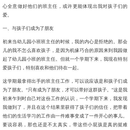
心全意做好他们的班主任，或许更能体现出我对孩子们的
爱。
一、与孩子们成为了朋友
初来当幼儿园小班班主任的时候，我的内心是拒绝的。那会
儿的我不怎么喜欢孩子，是因为机缘巧合的原因来到我园做
起了幼儿园小班的班主任。但就一个学期下来，我现在特别
爱孩子们，特别喜欢和他们待在一起。
这学期最拿得出手的班主任工作，可以说应该是和孩子们成
为了朋友。“只有成为了朋友，才可以带好这群孩子。”这是我
初来乍到时自己对这份工作的认识，一个学期下来，我发现
我做到了，并且在这个结果里获得了孩子们的信任，把带着
他们的生活学习的工作由一件难事变成了一件开心的事儿。
要说容易，那也还是不太真实，带这些小屁孩是真的挺难