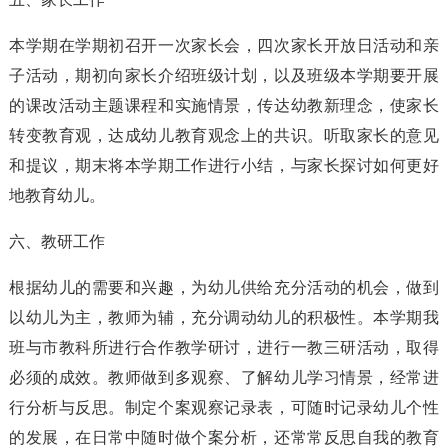
本学期在学期初召开一次家长会，四次家长开放日活动和亲
子活动，期初向家长介绍班级计划，以及班级本学期要开展
的课改活动主题课程和实施情景，传达幼教新理念，使家长
转变教育观，达成幼儿教育观念上的共识。听取家长的意见
和提议，期末将本学期工作进行小结，与家长探讨如何更好
地教育幼儿。
六、教研工作
根据幼儿的需要和兴趣，为幼儿供给充分活动的机会，做到
以幼儿为主，教师为辅，充分调动幼儿的积极性。本学期我
班与市教科所进行合作教学研讨，进行一教三研活动，取得
必须的成效。教师做到多观察、了解幼儿学习情景，经常进
行分析与反思。制定个案观察记录表，可随时记录幼儿个性
的发展，在日常中随时做个案分析，还常常反思自我的教育