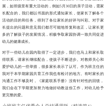
展，如班级里有重大活动的，例如5月30日的亲子活动，需家
长配合的，我们都以书面的形式通知家长，使家长了解各个
活动的目的和任务，得到了各位家长的好评与叫彩。对于家
长提出的问题和意见我们都尽可能地答复和改正，让家长更
多的了解孩子的发展情况，积极争取家园协调一致共同促进
幼儿的健康成长。
对于一些幼儿在园内取得了一定进步，我们也马上和家长取
得联系，请家长继续配合，使孩子不断进步。对教师关心和
爱护幼儿的一些举措，很多家长表示了认可。作为班主任的
我对于本学期家园共育工作我也有检讨的地方。有时家长的
沟通工作不够及时，《家庭联系手册》没有针对性的回馈，
我们会在下学期更加努力地做好幼教这份工作，对幼儿给予
更完整的爱。