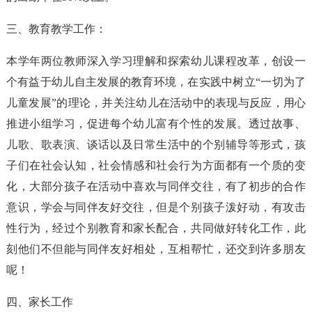
三、教育教学工作：
本学年两位教师深入学习理解和探索幼儿课程改革，创设一
个有益于幼儿自主发展的教育环境，在实践中树立“一切为了
儿童发展”的理论，并关注幼儿在活动中的表现与反应，用心
推进小组学习，促进每个幼儿富有个性的发展。透过故事、
儿歌、歌表演、谈话以及日常生活中的个别辅导等形式，孩
子们在社会认知，社会情感和社会行为方面都有一个质的变
化，大部分孩子在活动中喜欢与同伴交往，有了初步的合作
意识，学会与同伴友好交往，但是个别孩子泼好动，有攻击
性行为，经过个别教育和家长配合，共同做好转化工作，此
刻他们不但能与同伴友好相处，互相帮忙，还交到许多朋友
呢！
四、家长工作