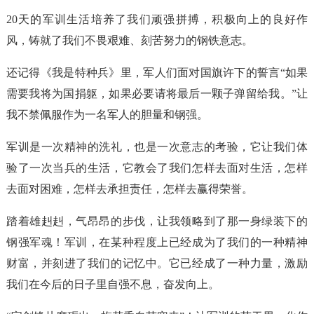
20天的军训生活培养了我们顽强拼搏，积极向上的良好作
风，铸就了我们不畏艰难、刻苦努力的钢铁意志。
还记得《我是特种兵》里，军人们面对国旗许下的誓言“如果
需要我将为国捐躯，如果必要请将最后一颗子弹留给我。”让
我不禁佩服作为一名军人的胆量和钢强。
军训是一次精神的洗礼，也是一次意志的考验，它让我们体
验了一次当兵的生活，它教会了我们怎样去面对生活，怎样
去面对困难，怎样去承担责任，怎样去赢得荣誉。
踏着雄赳赳，气昂昂的步伐，让我领略到了那一身绿装下的
钢强军魂！军训，在某种程度上已经成为了我们的一种精神
财富，并刻进了我们的记忆中。它已经成了一种力量，激励
我们在今后的日子里自强不息，奋发向上。