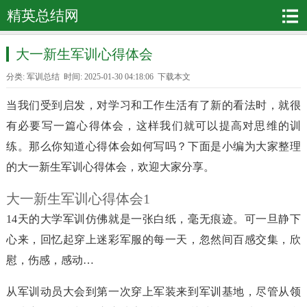
精英总结网
大一新生军训心得体会
分类:
军训总结
时间: 2025-01-30 04:18:06
下载本文
当我们受到启发，对学习和工作生活有了新的看法时，就很
有必要写一篇心得体会，这样我们就可以提高对思维的训
练。那么你知道心得体会如何写吗？下面是小编为大家整理
的大一新生军训心得体会，欢迎大家分享。
大一新生军训心得体会1
14天的大学军训仿佛就是一张白纸，毫无痕迹。可一旦静下
心来，回忆起穿上迷彩军服的每一天，忽然间百感交集，欣
慰，伤感，感动…
从军训动员大会到第一次穿上军装来到军训基地，尽管从领