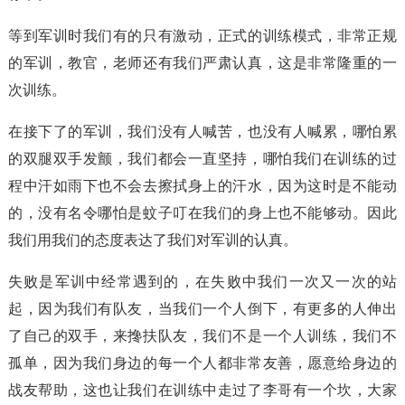
等到军训时我们有的只有激动，正式的训练模式，非常正规
的军训，教官，老师还有我们严肃认真，这是非常隆重的一
次训练。
在接下了的军训，我们没有人喊苦，也没有人喊累，哪怕累
的双腿双手发颤，我们都会一直坚持，哪怕我们在训练的过
程中汗如雨下也不会去擦拭身上的汗水，因为这时是不能动
的，没有名令哪怕是蚊子叮在我们的身上也不能够动。因此
我们用我们的态度表达了我们对军训的认真。
失败是军训中经常遇到的，在失败中我们一次又一次的站
起，因为我们有队友，当我们一个人倒下，有更多的人伸出
了自己的双手，来搀扶队友，我们不是一个人训练，我们不
孤单，因为我们身边的每一个人都非常友善，愿意给身边的
战友帮助，这也让我们在训练中走过了李哥有一个坎，大家