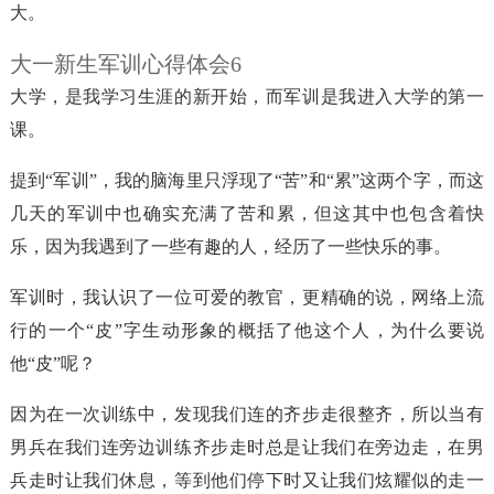
大。
大一新生军训心得体会6
大学，是我学习生涯的新开始，而军训是我进入大学的第一
课。
提到“军训”，我的脑海里只浮现了“苦”和“累”这两个字，而这
几天的军训中也确实充满了苦和累，但这其中也包含着快
乐，因为我遇到了一些有趣的人，经历了一些快乐的事。
军训时，我认识了一位可爱的教官，更精确的说，网络上流
行的一个“皮”字生动形象的概括了他这个人，为什么要说
他“皮”呢？
因为在一次训练中，发现我们连的齐步走很整齐，所以当有
男兵在我们连旁边训练齐步走时总是让我们在旁边走，在男
兵走时让我们休息，等到他们停下时又让我们炫耀似的走一