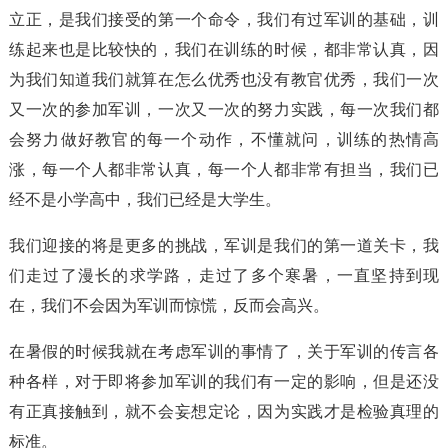
立正，是我们接受的第一个命令，我们有过军训的基础，训
练起来也是比较快的，我们在训练的时候，都非常认真，因
为我们知道我们就算在怎么优秀也没有教官优秀，我们一次
又一次的参加军训，一次又一次的努力实践，每一次我们都
会努力做好教官的每一个动作，不懂就问，训练的热情高
涨，每一个人都非常认真，每一个人都非常有担当，我们已
经不是小学高中，我们已经是大学生。
我们迎接的将是更多的挑战，军训是我们的第一道关卡，我
们走过了漫长的求学路，走过了多个寒暑，一直坚持到现
在，我们不会因为军训而惊慌，反而会高兴。
在暑假的时候我就在考虑军训的事情了，关于军训的传言各
种各样，对于即将参加军训的我们有一定的影响，但是还没
有正真接触到，就不会妄想定论，因为实践才是检验真理的
标准。