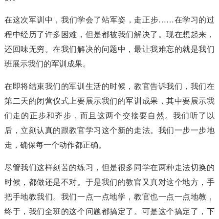
在这次军训中，我们学会了站军姿，走正步……在学习的过
程中经历了许多困难，但是都被我们解决了。现在想起来，
还回味无穷。在我们解决的问题中，最让我难忘的就是我们
班展示我们的军训成果。
在即将结束我们的军训生活的时候，教官告诉我们，我们在
第二天的闭营仪式上要展示我们的军训成果，其中要展示我
们走的正步和齐步，而且这两个交接要自然。我们听了以
后，立刻认真的跟教官学习这个新的走法。我们一步一步地
走，确保每一个动作都正确。
尽管我们这样刻苦的练习，但是很多同学在两种走法切换的
时候，都做还是不对。于是我们的教官又真对这个地方，手
把手地教我们。我们一点一点地学，教官也一点一点地教，
终于，我们全班的这个问题都搞定了。可是这个搞定了，下