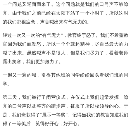
一个问题又迎面而来了。这个问题就是我们的口号声不够嘹
亮。由于我们之前已经在太阳下站了一个小时了，所以这时
的我们都很疲惫，声音喊出来有气无力的。
经过一次又一次的“有气无力”，教官终于怒了。我们不希望教
官因为我们而发怒，所以一个个鼓起精神，尽自己最大的力
喊了出来。虽然喊声不是很大，但是我们尽力了，看着老师
露出笑容，我们更加努力了。
一遍又一遍的喊，引得其他班的同学纷纷回头看我们班的同
学。
第二天，我们举行了闭营仪式，在仪式上我们超常发挥，嘹
亮的口号声以及整齐的踏步声，征服了所以校领导的心。于
是，我们班获得了“展示一等奖”。记得当我们的教官知道我们
得了一等奖后，笑得好开心，好开心。