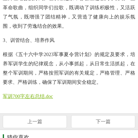
革命歌曲，组织同学们拉歌，既调动了训练积极性，又活跃
了气氛，既增强了团结精神，又营造了健康向上的娱乐氛
围，收到了劳逸结合的效果。
3、训管结合、培养作风
根据《五十六中学2023军事夏令营计划》的规定及要求，培
养军训学生的纪律观念，从小事抓起，从日常生活抓起，在
整个军训期间，严格按照军训的有关规定，严格管理、严格
要求、严格训练，确保了军训期间安全稳定。
军训700字左右总结.doc
上一篇
下一篇
猜你喜欢