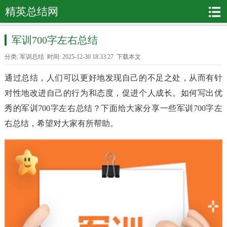
精英总结网
军训700字左右总结
分类:
军训总结
时间: 2025-12-30 18:33:27
下载本文
通过总结，人们可以更好地发现自己的不足之处，从而有针
对性地改进自己的行为和态度，促进个人成长。如何写出优
秀的军训700字左右总结？下面给大家分享一些军训700字左
右总结，希望对大家有所帮助。