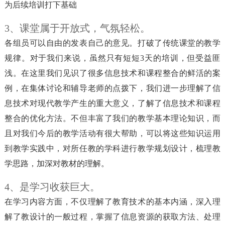
为后续培训打下基础
3、课堂属于开放式，气氛轻松。
各组员可以自由的发表自己的意见。打破了传统课堂的教学
规律。对于我们来说，虽然只有短短3天的培训，但受益匪
浅。在这里我们见识了很多信息技术和课程整合的鲜活的案
例，在集体讨论和辅导老师的点拨下，我们进一步理解了信
息技术对现代教学产生的重大意义，了解了信息技术和课程
整合的优化方法。不但丰富了我们的教学基本理论知识，而
且对我们今后的教学活动有很大帮助，可以将这些知识运用
到教学实践中，对所任教的学科进行教学规划设计，梳理教
学思路，加深对教材的理解。
4、是学习收获巨大。
在学习内容方面，不仅理解了教育技术的基本内涵，深入理
解了教设计的一般过程，掌握了信息资源的获取方法、处理