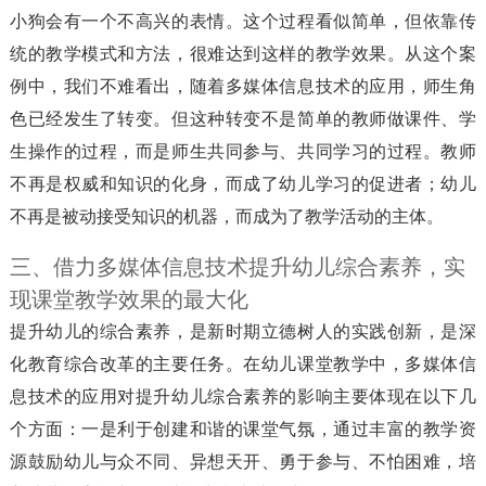
小狗会有一个不高兴的表情。这个过程看似简单，但依靠传
统的教学模式和方法，很难达到这样的教学效果。从这个案
例中，我们不难看出，随着多媒体信息技术的应用，师生角
色已经发生了转变。但这种转变不是简单的教师做课件、学
生操作的过程，而是师生共同参与、共同学习的过程。教师
不再是权威和知识的化身，而成了幼儿学习的促进者；幼儿
不再是被动接受知识的机器，而成为了教学活动的主体。
三、借力多媒体信息技术提升幼儿综合素养，实
现课堂教学效果的最大化
提升幼儿的综合素养，是新时期立德树人的实践创新，是深
化教育综合改革的主要任务。在幼儿课堂教学中，多媒体信
息技术的应用对提升幼儿综合素养的影响主要体现在以下几
个方面：一是利于创建和谐的课堂气氛，通过丰富的教学资
源鼓励幼儿与众不同、异想天开、勇于参与、不怕困难，培