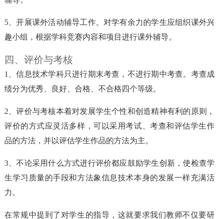
5、开展课外活动辅导工作。对学有余力的学生应组织课外兴
趣小组，根据学科竞赛内容和项目进行课外辅导。
四、评价与考核
1、信息技术学科只进行期末考查，不进行期中考查。考查成
绩分为优秀、良好、合格、不合格四个等级。
2、评价与考核本着对发展学生个性和创造精神有利的原则，
评价的方式应灵活多样，可以采用考试、考查和评估学生作
品的方法，并以评估学生作品的方法为主。
3、不论采用什么方式进行评价都应鼓励学生创新，使检查学
生学习质量的手段和方法象信息技术本身的发展一样充满活
力。
在常规中提到了对学生的指导，这就要求我们教师不仅要研