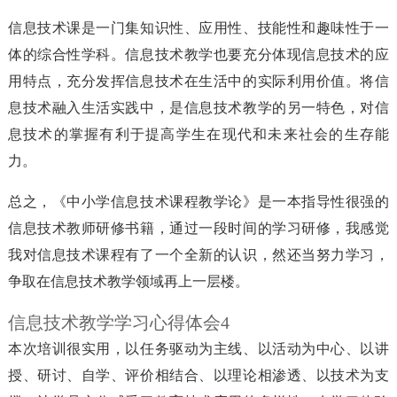
信息技术课是一门集知识性、应用性、技能性和趣味性于一
体的综合性学科。信息技术教学也要充分体现信息技术的应
用特点，充分发挥信息技术在生活中的实际利用价值。将信
息技术融入生活实践中，是信息技术教学的另一特色，对信
息技术的掌握有利于提高学生在现代和未来社会的生存能
力。
总之，《中小学信息技术课程教学论》是一本指导性很强的
信息技术教师研修书籍，通过一段时间的学习研修，我感觉
我对信息技术课程有了一个全新的认识，然还当努力学习，
争取在信息技术教学领域再上一层楼。
信息技术教学学习心得体会4
本次培训很实用，以任务驱动为主线、以活动为中心、以讲
授、研讨、自学、评价相结合、以理论相渗透、以技术为支