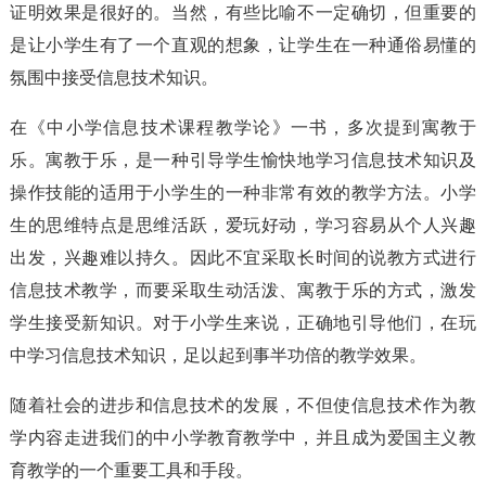
证明效果是很好的。当然，有些比喻不一定确切，但重要的
是让小学生有了一个直观的想象，让学生在一种通俗易懂的
氛围中接受信息技术知识。
在《中小学信息技术课程教学论》一书，多次提到寓教于
乐。寓教于乐，是一种引导学生愉快地学习信息技术知识及
操作技能的适用于小学生的一种非常有效的教学方法。小学
生的思维特点是思维活跃，爱玩好动，学习容易从个人兴趣
出发，兴趣难以持久。因此不宜采取长时间的说教方式进行
信息技术教学，而要采取生动活泼、寓教于乐的方式，激发
学生接受新知识。对于小学生来说，正确地引导他们，在玩
中学习信息技术知识，足以起到事半功倍的教学效果。
随着社会的进步和信息技术的发展，不但使信息技术作为教
学内容走进我们的中小学教育教学中，并且成为爱国主义教
育教学的一个重要工具和手段。