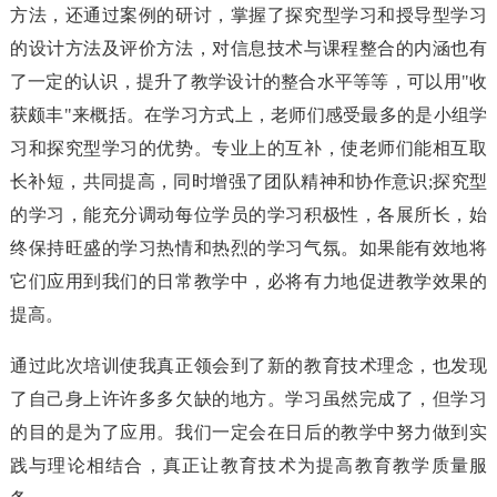
方法，还通过案例的研讨，掌握了探究型学习和授导型学习
的设计方法及评价方法，对信息技术与课程整合的内涵也有
了一定的认识，提升了教学设计的整合水平等等，可以用"收
获颇丰"来概括。在学习方式上，老师们感受最多的是小组学
习和探究型学习的优势。专业上的互补，使老师们能相互取
长补短，共同提高，同时增强了团队精神和协作意识;探究型
的学习，能充分调动每位学员的学习积极性，各展所长，始
终保持旺盛的学习热情和热烈的学习气氛。如果能有效地将
它们应用到我们的日常教学中，必将有力地促进教学效果的
提高。
通过此次培训使我真正领会到了新的教育技术理念，也发现
了自己身上许许多多欠缺的地方。学习虽然完成了，但学习
的目的是为了应用。我们一定会在日后的教学中努力做到实
践与理论相结合，真正让教育技术为提高教育教学质量服