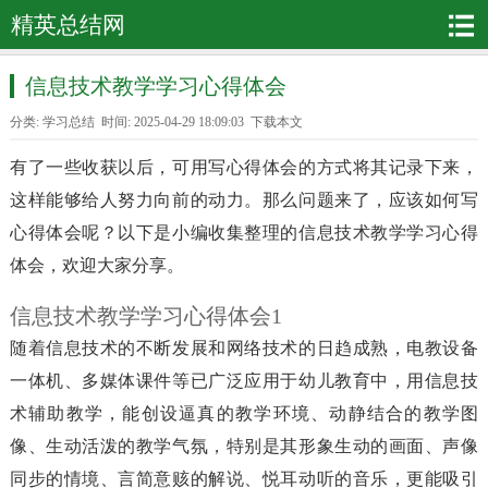
精英总结网
信息技术教学学习心得体会
分类:
学习总结
时间: 2025-04-29 18:09:03
下载本文
有了一些收获以后，可用写心得体会的方式将其记录下来，
这样能够给人努力向前的动力。那么问题来了，应该如何写
心得体会呢？以下是小编收集整理的信息技术教学学习心得
体会，欢迎大家分享。
信息技术教学学习心得体会1
随着信息技术的不断发展和网络技术的日趋成熟，电教设备
一体机、多媒体课件等已广泛应用于幼儿教育中，用信息技
术辅助教学，能创设逼真的教学环境、动静结合的教学图
像、生动活泼的教学气氛，特别是其形象生动的画面、声像
同步的情境、言简意赅的解说、悦耳动听的音乐，更能吸引