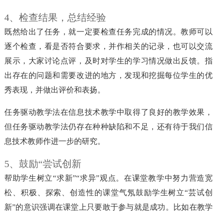
4、检查结果，总结经验
既然给出了任务，就一定要检查任务完成的情况。教师可以
逐个检查，看是否符合要求，并作相关的记录，也可以交流
展示，大家讨论点评，及时对学生的学习情况做出反馈。指
出存在的问题和需要改进的地方，发现和挖掘每位学生的优
秀表现，并做出评价和表扬。
任务驱动教学法在信息技术教学中取得了良好的教学效果，
但任务驱动教学法仍存在种种缺陷和不足，还有待于我们信
息技术教师作进一步的研究。
5、鼓励“尝试创新
帮助学生树立“求新”“求异”观点。在课堂教学中努力营造宽
松、积极、探索、创造性的课堂气氖鼓励学生树立“芸试创
新”的意识强调在课堂上只要敢于参与就是成功。比如在教学