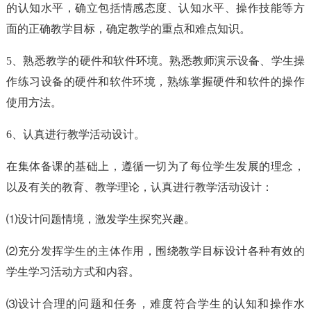
的认知水平，确立包括情感态度、认知水平、操作技能等方
面的正确教学目标，确定教学的重点和难点知识。
5、熟悉教学的硬件和软件环境。熟悉教师演示设备、学生操
作练习设备的硬件和软件环境，熟练掌握硬件和软件的操作
使用方法。
6、认真进行教学活动设计。
在集体备课的基础上，遵循一切为了每位学生发展的理念，
以及有关的教育、教学理论，认真进行教学活动设计：
⑴设计问题情境，激发学生探究兴趣。
⑵充分发挥学生的主体作用，围绕教学目标设计各种有效的
学生学习活动方式和内容。
⑶设计合理的问题和任务，难度符合学生的认知和操作水