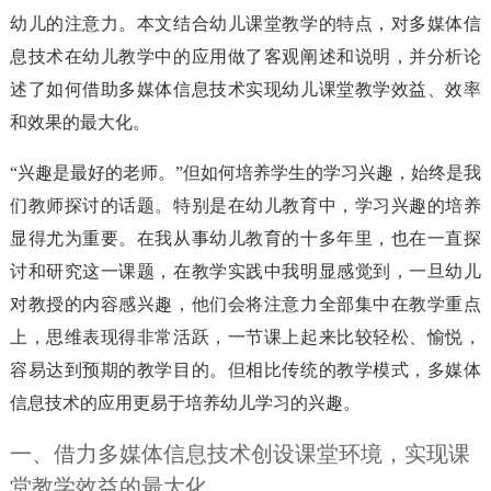
幼儿的注意力。本文结合幼儿课堂教学的特点，对多媒体信
息技术在幼儿教学中的应用做了客观阐述和说明，并分析论
述了如何借助多媒体信息技术实现幼儿课堂教学效益、效率
和效果的最大化。
“兴趣是最好的老师。”但如何培养学生的学习兴趣，始终是我
们教师探讨的话题。特别是在幼儿教育中，学习兴趣的培养
显得尤为重要。在我从事幼儿教育的十多年里，也在一直探
讨和研究这一课题，在教学实践中我明显感觉到，一旦幼儿
对教授的内容感兴趣，他们会将注意力全部集中在教学重点
上，思维表现得非常活跃，一节课上起来比较轻松、愉悦，
容易达到预期的教学目的。但相比传统的教学模式，多媒体
信息技术的应用更易于培养幼儿学习的兴趣。
一、借力多媒体信息技术创设课堂环境，实现课
堂教学效益的最大化