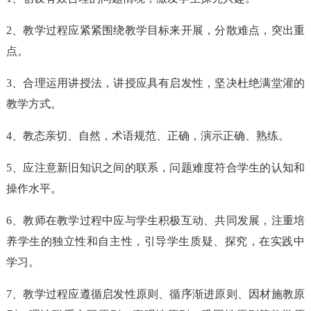
2、教学过程应紧紧围绕教学目标来开展，分散难点，突出重
点。
3、合理运用讲授法，讲授应具有启发性，坚决杜绝满堂灌的
教学方式。
4、教态亲切、自然，术语规范、正确，演示正确、熟练。
5、应注意新旧知识之间的联系，问题难度符合学生的认知和
操作水平。
6、教师在教学过程中应与学生积极互动、共同发展，注重培
养学生的独立性和自主性，引导学生质疑、探究，在实践中
学习。
7、教学过程应遵循启发性原则、循序渐进原则、因材施教原