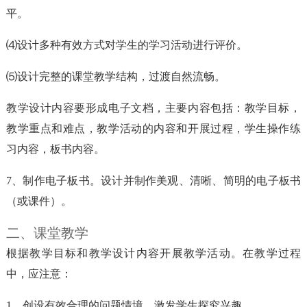
平。
⑷设计多种有效方式对学生的学习活动进行评价。
⑸设计完整的课堂教学结构，过渡自然流畅。
教学设计内容要形成电子文档，主要内容包括：教学目标，
教学重点和难点，教学活动的内容和开展过程，学生操作练
习内容，板书内容。
7、制作电子板书。设计并制作美观、清晰、简明的电子板书
（或课件）。
二、课堂教学
根据教学目标和教学设计内容开展教学活动。在教学过程
中，应注意：
1、创设有效合理的问题情境，激发学生探究兴趣。