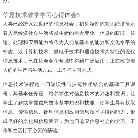
务。
信息技术教学学习心得体会5
人类已经跨入21世纪的信息社会，初见端倪的知识经济预示
着人类经济社会生活将发生新的巨大变化，信息的获取、传
输、处理和应用能力将作为人们最基本的能力和文化水平的
标志。以计算机技术、微电子技术和通信技术为特征的现代
信息技术，已在社会各个领域中得到广泛应用，正在改变着
人们的生产与生活方式、工作与学习方式。
信息技术课程是一门知识性与技能性相结合的基础工具课
程，其基本任务是：培养学生对信息技术的兴趣和意识，让
学生了解或掌握信息技术基本知识和技能，使学生具有获取
信息、传输信息、处理信息和应用信息技术手段的能力，形
成良好的文化和信息素养，为他们适应信息社会的学习、工
作和生活打下必要的基础。