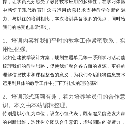
撑，让学员充分感受了教育技术应用的多样性，在学习体验
中感悟了现代教育理念与运用信息技术支持教学创新的魅
力。与以往的培训相比，本次培训具备很多的优点，同时给
我们的感受也非常深刻。
1、培训内容和我们平时的教学工作紧密联系，实
用性很强。
比如创建教学设计方案，规划主题单元等一系列学习活动能
梳理我们的教学思路，促使我们整合各方面的资源，更好的
理解信息技术和课程整合的意义，为我们今后能将信息技术
运用到具体的教学工作中打下了扎实的理论基础
2、培训形式新颖有趣，着力培养学员们的合作意
识。本文由本站编辑整理。
特别是以小组为单位，设立小组代表，既有趣又能激发大家
的创新思维，迅速树立团队合作意识，增强团队的凝聚力，