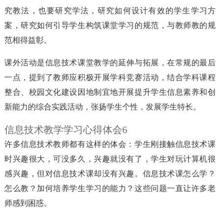
究教法，也要研究学法，研究如何设计有效的学生学习方
案，研究如何引导学生构筑课堂学习的规范，与教师教的规
范相得益彰。
课外活动是信息技术课堂教学的延伸与拓展，在常规的最后
一点，提到了教师应积极开展学科竞赛活动，结合学科课程
整合、校园文化建设因地制宜地开展提升学生信息素养和创
新能力的综合实践活动，张扬学生个性，发展学生特长。
信息技术教学学习心得体会6
许多信息技术教师都有这样的体会：学生刚接触信息技术课
时兴趣很大，可没多久，兴趣就没有了，学生对玩计算机很
感兴趣，但对信息技术课却没有兴趣。信息技术课怎么学？
怎么教？加何培养学生学习的能力？这些问题一直让许多老
师感到困惑。