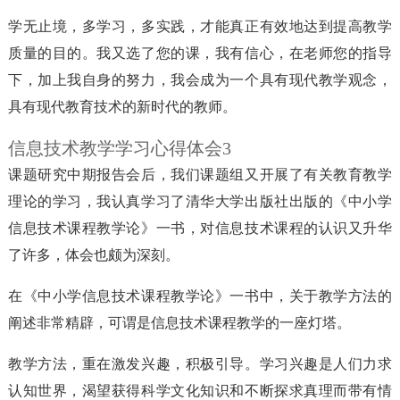
学无止境，多学习，多实践，才能真正有效地达到提高教学
质量的目的。我又选了您的课，我有信心，在老师您的指导
下，加上我自身的努力，我会成为一个具有现代教学观念，
具有现代教育技术的新时代的教师。
信息技术教学学习心得体会3
课题研究中期报告会后，我们课题组又开展了有关教育教学
理论的学习，我认真学习了清华大学出版社出版的《中小学
信息技术课程教学论》一书，对信息技术课程的认识又升华
了许多，体会也颇为深刻。
在《中小学信息技术课程教学论》一书中，关于教学方法的
阐述非常精辟，可谓是信息技术课程教学的一座灯塔。
教学方法，重在激发兴趣，积极引导。学习兴趣是人们力求
认知世界，渴望获得科学文化知识和不断探求真理而带有情