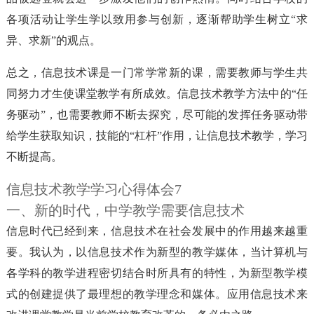
各项活动让学生学以致用参与创新，逐渐帮助学生树立“求
异、求新”的观点。
总之，信息技术课是一门常学常新的课，需要教师与学生共
同努力才生使课堂教学有所成效。信息技术教学方法中的“任
务驱动”，也需要教师不断去探究，尽可能的发挥任务驱动带
给学生获取知识，技能的“杠杆”作用，让信息技术教学，学习
不断提高。
信息技术教学学习心得体会7
一、新的时代，中学教学需要信息技术
信息时代已经到来，信息技术在社会发展中的作用越来越重
要。我认为，以信息技术作为新型的教学媒体，当计算机与
各学科的教学进程密切结合时所具有的特性，为新型教学模
式的创建提供了最理想的教学理念和媒体。应用信息技术来