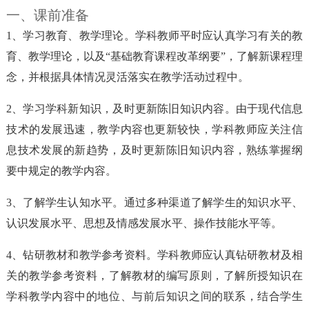
一、课前准备
1、学习教育、教学理论。学科教师平时应认真学习有关的教
育、教学理论，以及“基础教育课程改革纲要”，了解新课程理
念，并根据具体情况灵活落实在教学活动过程中。
2、学习学科新知识，及时更新陈旧知识内容。由于现代信息
技术的发展迅速，教学内容也更新较快，学科教师应关注信
息技术发展的新趋势，及时更新陈旧知识内容，熟练掌握纲
要中规定的教学内容。
3、了解学生认知水平。通过多种渠道了解学生的知识水平、
认识发展水平、思想及情感发展水平、操作技能水平等。
4、钻研教材和教学参考资料。学科教师应认真钻研教材及相
关的教学参考资料，了解教材的编写原则，了解所授知识在
学科教学内容中的地位、与前后知识之间的联系，结合学生