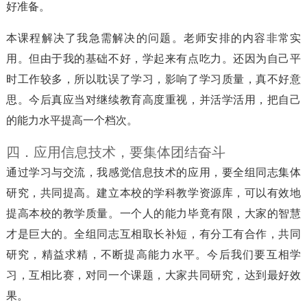
好准备。
本课程解决了我急需解决的问题。老师安排的内容非常实
用。但由于我的基础不好，学起来有点吃力。还因为自己平
时工作较多，所以耽误了学习，影响了学习质量，真不好意
思。今后真应当对继续教育高度重视，并活学活用，把自己
的能力水平提高一个档次。
四．应用信息技术，要集体团结奋斗
通过学习与交流，我感觉信息技术的应用，要全组同志集体
研究，共同提高。建立本校的学科教学资源库，可以有效地
提高本校的教学质量。一个人的能力毕竟有限，大家的智慧
才是巨大的。全组同志互相取长补短，有分工有合作，共同
研究，精益求精，不断提高能力水平。今后我们要互相学
习，互相比赛，对同一个课题，大家共同研究，达到最好效
果。