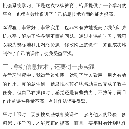
机会系统学习。正是这次继续教育，给我提供了一个学习的
平台，也很有效地促进了自己信息技术方面的能力提高。
本课程，非常好，非常实用，也非常有效地提高了我的计算
机水平，解决了许多我不懂的问题。通过本课的学习，我可
以较为熟练地利用网络资源，修改网上的课件，并很成功地
制作了自己的课件，使我受益匪浅。
三．学好信息技术，还要进一步实践
在学习过程中，我边学边实践，达到了学以致用，用之有效
的作用。真的意识到，信息技术较好地帮助自己完成了教学
任务。但自己在操作时，感觉还是有些费力，不熟练，而且
作出的课件质量不高。有时作法还显得繁。
平时上课时，要多搜集些微相关课件，参考他人的经验，多
积累，多学习，才能真正的提高。而且，要平时有计划地作