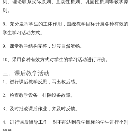
则、理论联系实际原则、直观性原则、巩固性原则等教学原
则。
8、充分发挥学生的主体作用，围绕教学目标开展各种有效的
学生学习活动方式。
9、课堂教学结构完整，过渡自然流畅。
10、采用多种有效方式对学生的学习活动进行评价。
三、课后教学活动
1、进行课后教学反思，写出教后感。
2、检查教学设备，排除设备故障。
3、及时批改课后作业，并及时反馈。
4、进行课后辅导工作，对不能达到教学目标的学生进行个别
辅导。