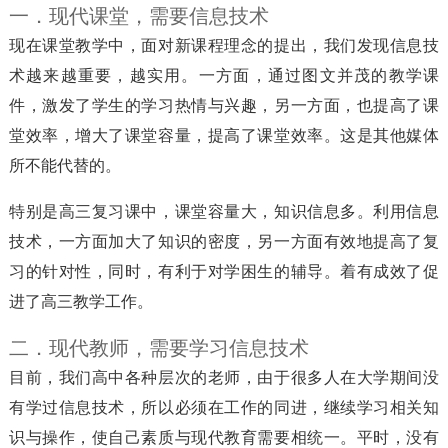
一．现代课堂，需要信息技术
现在课堂教学中，面对新课程理念的提出，我们发现信息技
术越来越重要，越实用。一方面，通过图文并茂的教学课
件，激发了学生的学习热情与兴趣，另一方面，也提高了课
堂效率，增大了课堂容量，提高了课堂效率。这是其他媒体
所不能代替的。
特别是高三复习课中，课堂容量大，知识信息多。利用信息
技术，一方面加大了知识的密度，另一方面有效地提高了复
习的针对性，同时，有利于对学困生的辅导。着有成效了促
进了高三教学工作。
二．现代教师，需要学习信息技术
目前，我们高中各种层次的老师，由于很多人在大学期间没
有学过信息技术，所以必须在工作的同进，继续学习相关知
识与操作，使自己素质与现代教育需要相统一。平时，没有