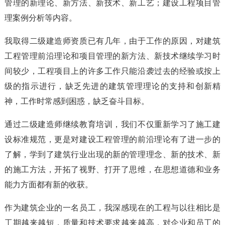
管理的新理论、新方法、新技术、新工艺；建设工程项目管
理案例分析等内容。
我取得二级建造师资质已有几年，由于工作的原因，对建筑
工程管理前沿理论和项目管理的新方法、新技术继续学习时
间较少，工程项目上的许多工作只能沿袭过去的经验或按上
级的指示进行，缺乏先进的建筑管理理论的支持和创新精
神，工作时常感到困惑，缺乏奋斗目标。
通过二级建造师继续教育培训，我们不仅重新学习了施工建
设标准规范，更是对建设工程管理的前沿理论有了进一步的
了解，学到了建筑行业出现的新的管理理念、新的技术、新
的施工方法，开拓了视野、打开了思维，在思想道德和业务
能力方面都有新的收获。
作为建筑企业的一名员工，我深感现在的工程与以往相比是
工期越来越短，质量和技术要求越来越高，对企业和员工的