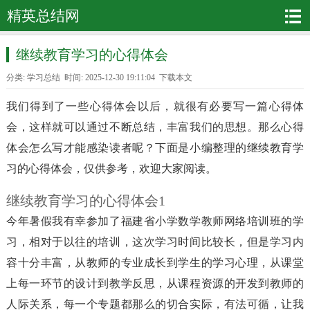
精英总结网
继续教育学习的心得体会
分类:
学习总结
时间: 2025-12-30 19:11:04
下载本文
我们得到了一些心得体会以后，就很有必要写一篇心得体
会，这样就可以通过不断总结，丰富我们的思想。那么心得
体会怎么写才能感染读者呢？下面是小编整理的继续教育学
习的心得体会，仅供参考，欢迎大家阅读。
继续教育学习的心得体会1
今年暑假我有幸参加了福建省小学数学教师网络培训班的学
习，相对于以往的培训，这次学习时间比较长，但是学习内
容十分丰富，从教师的专业成长到学生的学习心理，从课堂
上每一环节的设计到教学反思，从课程资源的开发到教师的
人际关系，每一个专题都那么的切合实际，有法可循，让我