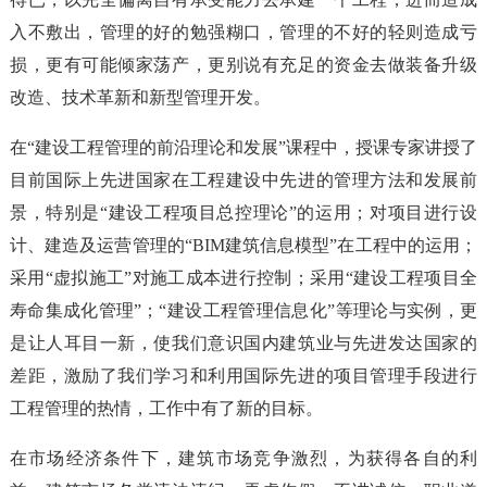
入不敷出，管理的好的勉强糊口，管理的不好的轻则造成亏
损，更有可能倾家荡产，更别说有充足的资金去做装备升级
改造、技术革新和新型管理开发。
在“建设工程管理的前沿理论和发展”课程中，授课专家讲授了
目前国际上先进国家在工程建设中先进的管理方法和发展前
景，特别是“建设工程项目总控理论”的运用；对项目进行设
计、建造及运营管理的“BIM建筑信息模型”在工程中的运用；
采用“虚拟施工”对施工成本进行控制；采用“建设工程项目全
寿命集成化管理”；“建设工程管理信息化”等理论与实例，更
是让人耳目一新，使我们意识国内建筑业与先进发达国家的
差距，激励了我们学习和利用国际先进的项目管理手段进行
工程管理的热情，工作中有了新的目标。
在市场经济条件下，建筑市场竞争激烈，为获得各自的利