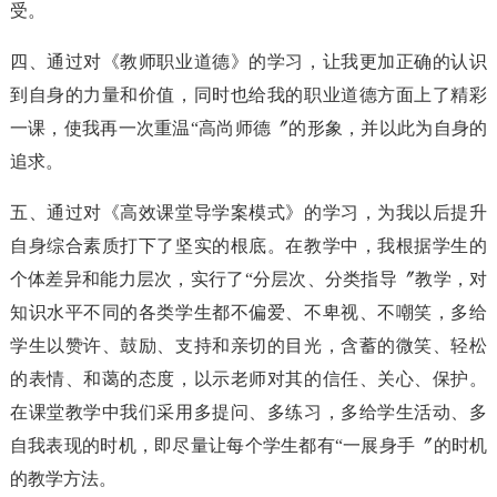
受。
四、通过对《教师职业道德》的学习，让我更加正确的认识
到自身的力量和价值，同时也给我的职业道德方面上了精彩
一课，使我再一次重温“高尚师德〞的形象，并以此为自身的
追求。
五、通过对《高效课堂导学案模式》的学习，为我以后提升
自身综合素质打下了坚实的根底。在教学中，我根据学生的
个体差异和能力层次，实行了“分层次、分类指导〞教学，对
知识水平不同的各类学生都不偏爱、不卑视、不嘲笑，多给
学生以赞许、鼓励、支持和亲切的目光，含蓄的微笑、轻松
的表情、和蔼的态度，以示老师对其的信任、关心、保护。
在课堂教学中我们采用多提问、多练习，多给学生活动、多
自我表现的时机，即尽量让每个学生都有“一展身手〞的时机
的教学方法。