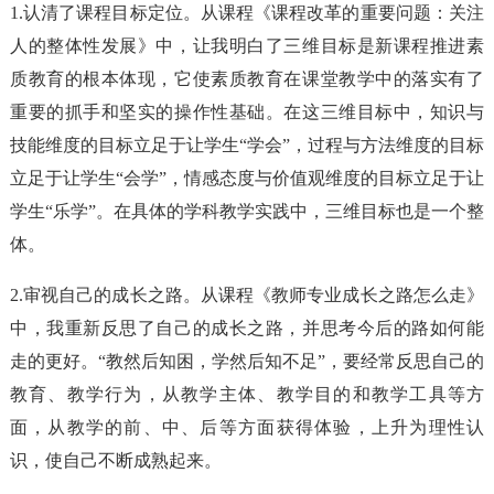
1.认清了课程目标定位。从课程《课程改革的重要问题：关注
人的整体性发展》中，让我明白了三维目标是新课程推进素
质教育的根本体现，它使素质教育在课堂教学中的落实有了
重要的抓手和坚实的操作性基础。在这三维目标中，知识与
技能维度的目标立足于让学生“学会”，过程与方法维度的目标
立足于让学生“会学”，情感态度与价值观维度的目标立足于让
学生“乐学”。在具体的学科教学实践中，三维目标也是一个整
体。
2.审视自己的成长之路。从课程《教师专业成长之路怎么走》
中，我重新反思了自己的成长之路，并思考今后的路如何能
走的更好。“教然后知困，学然后知不足”，要经常反思自己的
教育、教学行为，从教学主体、教学目的和教学工具等方
面，从教学的前、中、后等方面获得体验，上升为理性认
识，使自己不断成熟起来。