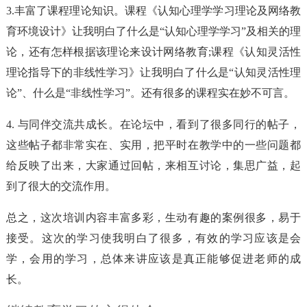
3.丰富了课程理论知识。课程《认知心理学学习理论及网络教
育环境设计》让我明白了什么是“认知心理学学习”及相关的理
论，还有怎样根据该理论来设计网络教育;课程《认知灵活性
理论指导下的非线性学习》让我明白了什么是“认知灵活性理
论”、什么是“非线性学习”。还有很多的课程实在妙不可言。
4. 与同伴交流共成长。在论坛中，看到了很多同行的帖子，
这些帖子都非常实在、实用，把平时在教学中的一些问题都
给反映了出来，大家通过回帖，来相互讨论，集思广益，起
到了很大的交流作用。
总之，这次培训内容丰富多彩，生动有趣的案例很多，易于
接受。这次的学习使我明白了很多，有效的学习应该是会
学，会用的学习，总体来讲应该是真正能够促进老师的成
长。