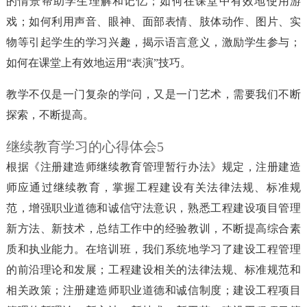
的情景帮助学生理解和记忆；如何在课堂中有效地使用游
戏；如何利用声音、眼神、面部表情、肢体动作、图片、实
物等引起学生的学习兴趣，揭示语言意义，激励学生参与；
如何在课堂上有效地运用“表演”技巧。
教学不仅是一门复杂的学问，又是一门艺术，需要我们不断
探索，不断提高。
继续教育学习的心得体会5
根据《注册建造师继续教育管理暂行办法》规定，注册建造
师应通过继续教育，掌握工程建设有关法律法规、标准规
范，增强职业道德和诚信守法意识，熟悉工程建设项目管理
新方法、新技术，总结工作中的经验教训，不断提高综合素
质和执业能力。在培训班，我们系统地学习了建设工程管理
的前沿理论和发展；工程建设相关的法律法规、标准规范和
相关政策；注册建造师职业道德和诚信制度；建设工程项目