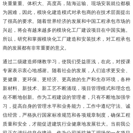
块重量重、体积大、高度高，陆海运输、现场安装就位都极
为困难，因此，模块化建造模式对承包商的在技术层面提出
了很高的要求。随着世界经济的发展和中国工程承包市场的
兴起，将会有越来越多的模块化工厂建设项目在中国实施。
所以，研究和掌握模块化工厂建造和安装技术，对工程承包
商的发展都有非常重要的意义。
通过二级建造师继教学习，使我们受益匪浅，在此，对授课
专家表示衷心地感谢。随着社会的发展，人们追求更安全、
更健康、更环保、更经济、更高效的生产和生存环境，各种
新材料、新技术、新工艺不断涌现，项目管理模式和理念也
在不断地创新。作为工程建设的管理者，只有不断地加强学
习，提高自身的管理水平和业务能力，工作中遵纪守法、诚
信经营，严格执行国家标准规范和各项规章制度，确保工程
质量和安全，才能促进建筑行业健康地发展壮大。当前我公
司正在进行信息化建设，作为公司派驻施工现场的一名项目