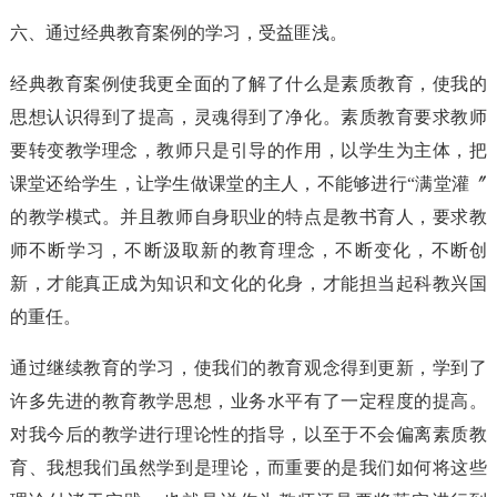
六、通过经典教育案例的学习，受益匪浅。
经典教育案例使我更全面的了解了什么是素质教育，使我的
思想认识得到了提高，灵魂得到了净化。素质教育要求教师
要转变教学理念，教师只是引导的作用，以学生为主体，把
课堂还给学生，让学生做课堂的主人，不能够进行“满堂灌〞
的教学模式。并且教师自身职业的特点是教书育人，要求教
师不断学习，不断汲取新的教育理念，不断变化，不断创
新，才能真正成为知识和文化的化身，才能担当起科教兴国
的重任。
通过继续教育的学习，使我们的教育观念得到更新，学到了
许多先进的教育教学思想，业务水平有了一定程度的提高。
对我今后的教学进行理论性的指导，以至于不会偏离素质教
育、我想我们虽然学到是理论，而重要的是我们如何将这些