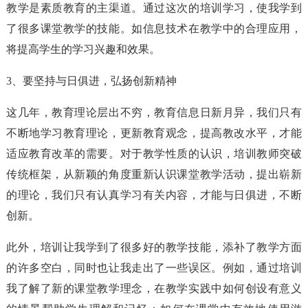
教学是素质教育的主渠道。通过这次的培训学习，使我学到
了很多课堂教学的技能。如信息技术在教学中的合理应用，
将提高学生的学习兴趣和效果。
3、要坚持与日俱进，弘扬创新精神
这几年，教育理论层出不穷，教育信息日新月异，我们只有
不断地学习教育理论，更新教育观念，提高教改水平，才能
适应教育改革的需要。对于教学性质的认识，培训教师突破
传统框架，从新颖的角度重新认识课堂教学活动，提出崭新
的理论，我们只有认真学习有关内容，才能与日俱进，不断
创新。
此外，培训让我学到了很多好的教学技能，添补了教学方面
的许多空白，同时也让我走出了一些误区。例如，通过培训
我了解了新的课堂教学理念，在教学实践中如何创设有意义