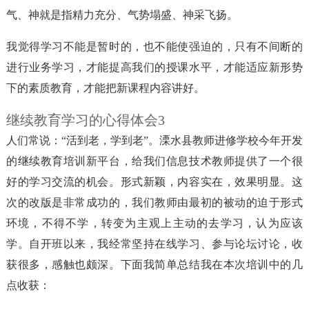
气、神就是指精力充分、气势塌盛、神采飞扬。
我觉得学习不能是暂时的，也不能使强迫的，只有不间断的
进行业务学习，才能提高我们的授课水平，才能适应新形势
下的素质教育，才能把新课程内容讲好。
继续教育学习的心得体会3
人们常说：“活到老，学到老”。溧水县教师进修学校今年开发
的继续教育培训新平台，给我们信息技术教师提供了一个很
好的学习交流的机会。形式新颖，内容实在，效果明显。这
次的改版是非常成功的，我们教师由最初的被动的迫于形式
环境，不得不学，转变为主观上主动的去学习，认为应该
学。自开班以来，我经常坚持在线学习、参与论坛讨论，收
获很多，感触也颇深。下面我简单总结我在本次培训中的几
点收获：