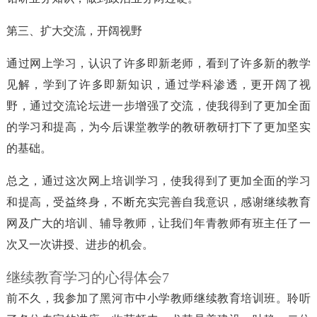
第三、扩大交流，开阔视野
通过网上学习，认识了许多即新老师，看到了许多新的教学
见解，学到了许多即新知识，通过学科渗透，更开阔了视
野，通过交流论坛进一步增强了交流，使我得到了更加全面
的学习和提高，为今后课堂教学的教研教研打下了更加坚实
的基础。
总之，通过这次网上培训学习，使我得到了更加全面的学习
和提高，受益终身，不断充实完善自我意识，感谢继续教育
网及广大的培训、辅导教师，让我们年青教师有班主任了一
次又一次讲授、进步的机会。
继续教育学习的心得体会7
前不久，我参加了黑河市中小学教师继续教育培训班。聆听