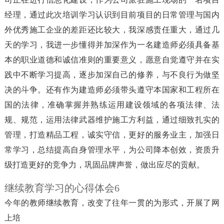
经理，通过此次培训学习认识到目前项目的日常管理与国内
外优秀施工企业的差距还比较大，我深感责任重大，通过几
天的学习，我进一步懂得并加深作为一名建造师必须具备基
本的职业道德和诚信准则的重要意义，愿意自觉遵守并在实
践中不断学习提高，逐步加深自己的修养，与不良行为做坚
决的斗争。还有作为建造师必须带头遵守本国家和工程所在
国的法律，准确掌握并熟练运用建设领域的各项法律、法
规、规范，运用法律武器维护施工方利益，通过细致扎实的
管理，打造精品工程，诚实守信，更好的服务业主，加强日
常学习，总结提高自身管理水平，为公司降本创效，资质升
级打造更好的竞争力，巩固品牌声誉，做出应尽的贡献。
继续教育学习的心得体会6
今年的教师继续教育，改变了往年一贯的为形式，开展了网
上培