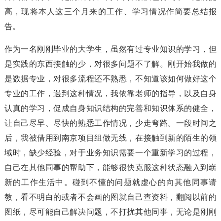
高，现将本人这三个月来的工作、学习情况作简要总结报
告。
作为一名刚刚毕业的大学生，虽然有过专业知识的学习，但
是实践的东西接触的少，对很多问题不了解。刚开始我做的
是数据专业，对很多流程还不熟悉，不知道该如何做好这个
专业的工作，遇到这种情况，我依靠老师的指导，以及自身
认真的学习，促成自身知识结构的完善和知识体系的健全，
让自己尽早、尽快的熟悉工作情况，少走弯路。一段时间之
后，我被借用到南京项目组做无线，在接触到新的陌生的领
域时，缺少经验，对于业务知识需要一个重新学习的过程，
自己在其他同事的帮助下，能够很快克服这种状态融入到崭
新的工作生活中。碰到不懂的问题就虚心的向其他同事请
教，看不明白的或者不会画的图就自己查资料，翻阅以前的
图纸，尽可能自己解决问题，不打扰其他同事，无论是刚刚