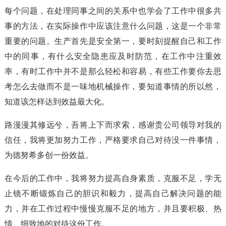
每个问题，在处理同事之间的关系中也学会了工作中很多共
事的方法，在实际操作中应该注意什么问题，这是一个非常
重要的问题。生产首先是安全第一，要时刻提醒自己和工作
中的同事，有什么安全隐患应及时防范，在工作中注重效
率，有时工作中并不是那么轻松和容易，有些工作要你去思
考怎么去做而不是一味地机械操作，要知道事情的所以然，
知道该怎样达到效益最大化。
路漫漫其修远兮，吾将上下而求索，感谢贵公司领导对我的
信任，我将更加努力工作，严格要求自己对待没一件事情，
为德努希多创一份效益。
在今后的工作中，我将努力提高自身素质，克服不足，学无
止镜不断锻炼自己的胆识和毅力，提高自己解决问题的能
力，并在工作过程中慢慢克服不足的地方，并且要积极、热
情、细致地的对待这份工作。