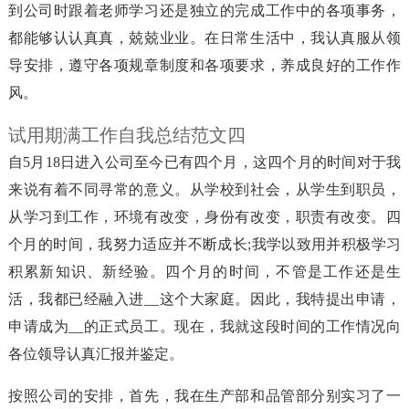
到公司时跟着老师学习还是独立的完成工作中的各项事务，
都能够认认真真，兢兢业业。在日常生活中，我认真服从领
导安排，遵守各项规章制度和各项要求，养成良好的工作作
风。
试用期满工作自我总结范文四
自5月18日进入公司至今已有四个月，这四个月的时间对于我
来说有着不同寻常的意义。从学校到社会，从学生到职员，
从学习到工作，环境有改变，身份有改变，职责有改变。四
个月的时间，我努力适应并不断成长;我学以致用并积极学习
积累新知识、新经验。四个月的时间，不管是工作还是生
活，我都已经融入进__这个大家庭。因此，我特提出申请，
申请成为__的正式员工。现在，我就这段时间的工作情况向
各位领导认真汇报并鉴定。
按照公司的安排，首先，我在生产部和品管部分别实习了一