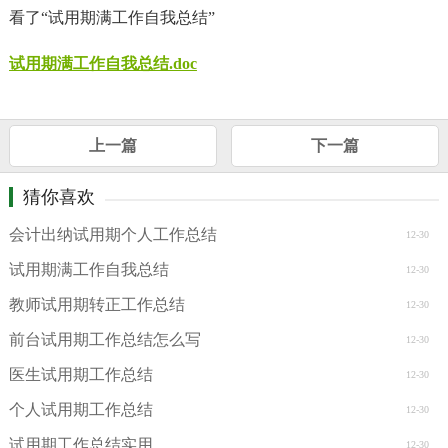
看了“试用期满工作自我总结”
试用期满工作自我总结.doc
上一篇
下一篇
猜你喜欢
会计出纳试用期个人工作总结
12-30
试用期满工作自我总结
12-30
教师试用期转正工作总结
12-30
前台试用期工作总结怎么写
12-30
医生试用期工作总结
12-30
个人试用期工作总结
12-30
试用期工作总结实用
12-30