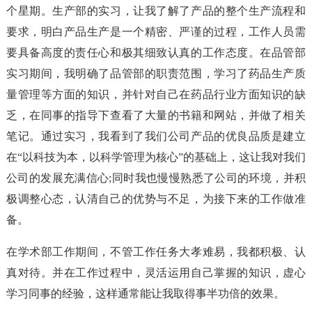
个星期。生产部的实习，让我了解了产品的整个生产流程和
要求，明白产品生产是一个精密、严谨的过程，工作人员需
要具备高度的责任心和极其细致认真的工作态度。在品管部
实习期间，我明确了品管部的职责范围，学习了药品生产质
量管理等方面的知识，并针对自己在药品行业方面知识的缺
乏，在同事的指导下查看了大量的书籍和网站，并做了相关
笔记。通过实习，我看到了我们公司产品的优良品质是建立
在“以科技为本，以科学管理为核心”的基础上，这让我对我们
公司的发展充满信心;同时我也慢慢熟悉了公司的环境，并积
极调整心态，认清自己的优势与不足，为接下来的工作做准
备。
在学术部工作期间，不管工作任务大孝难易，我都积极、认
真对待。并在工作过程中，灵活运用自己掌握的知识，虚心
学习同事的经验，这样通常能让我取得事半功倍的效果。