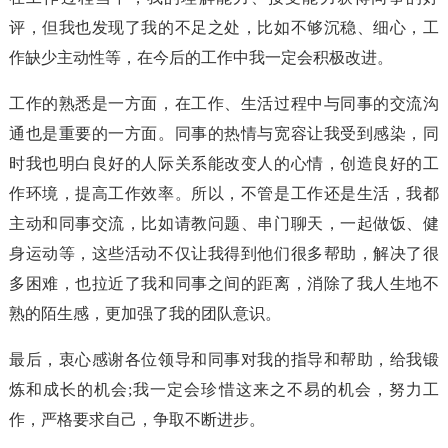
评，但我也发现了我的不足之处，比如不够沉稳、细心，工
作缺少主动性等，在今后的工作中我一定会积极改进。
工作的熟悉是一方面，在工作、生活过程中与同事的交流沟
通也是重要的一方面。同事的热情与宽容让我受到感染，同
时我也明白良好的人际关系能改变人的心情，创造良好的工
作环境，提高工作效率。所以，不管是工作还是生活，我都
主动和同事交流，比如请教问题、串门聊天，一起做饭、健
身运动等，这些活动不仅让我得到他们很多帮助，解决了很
多困难，也拉近了我和同事之间的距离，消除了我人生地不
熟的陌生感，更加强了我的团队意识。
最后，衷心感谢各位领导和同事对我的指导和帮助，给我锻
炼和成长的机会;我一定会珍惜这来之不易的机会，努力工
作，严格要求自己，争取不断进步。