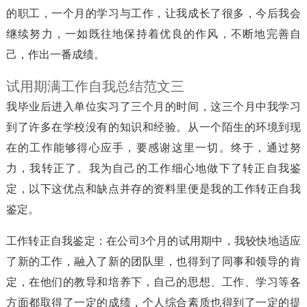
的职工，一个月的学习与工作，让我成长了很多，今后我会
继续努力，一如既往地保持着优良的作风，不断地完善自
己，作出一番成绩。
试用期满工作自我总结范文三
我毕业后进入单位实习了三个月的时间，这三个月中我学习
到了许多在学校没有的知识和经验。从一个陌生的环境到现
在的工作能够得心应手，要感谢这里一切。终于，通过努
力，我转正了。我为自己的工作细心地做下了转正自我鉴
定，以下这优点和缺点并存的资料里便是我的工作转正自我
鉴定。
工作转正自我鉴定：在公司3个月的试用期中，我较快地适应
了新的工作，融入了新的团队里，也得到了同事和领导的肯
定，在他们的教导和培养下，自己的思想、工作、学习等各
方面都取得了一定的成绩，个人综合素质也得到了一定的提