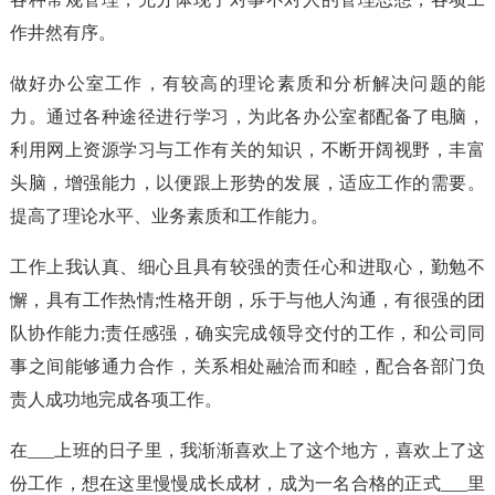
作井然有序。
做好办公室工作，有较高的理论素质和分析解决问题的能
力。通过各种途径进行学习，为此各办公室都配备了电脑，
利用网上资源学习与工作有关的知识，不断开阔视野，丰富
头脑，增强能力，以便跟上形势的发展，适应工作的需要。
提高了理论水平、业务素质和工作能力。
工作上我认真、细心且具有较强的责任心和进取心，勤勉不
懈，具有工作热情;性格开朗，乐于与他人沟通，有很强的团
队协作能力;责任感强，确实完成领导交付的工作，和公司同
事之间能够通力合作，关系相处融洽而和睦，配合各部门负
责人成功地完成各项工作。
在___上班的日子里，我渐渐喜欢上了这个地方，喜欢上了这
份工作，想在这里慢慢成长成材，成为一名合格的正式___里