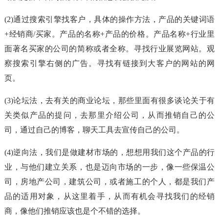
(2)通过搜索引擎找客户，具体的操作方法，产品的关键词语
+经销商/买家。产品的名称+产品的价格。产品名称+行业里
面著名买家的公司的简称或者全称。寻找行业展览网站。观
察搜索引擎右侧的广告。寻找有链接到大客户的网站的网
页。
(3)论坛法，去有关的商业论坛，那些里面有很多谈论关于有
关类似产品的提问，去那里介绍公司，从而推销自己的公
司，通过自己的博客，聊天工具去宣传自己的公司。
(4)逆向法，我们是做建材市场的，想想用我们这个产品的行
业，与他们建立关系，也是迈向市场的一步，像一些保温公
司，房地产公司，建筑公司，或者施工的个人，都是我们产
品的适用对象，从这里着手，从而有机会寻找我们的经销
商，像他们推销应该也是个不错的选择。