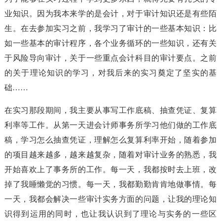
业知识。因为我本来学的是会计，对于审计知识还是有些陌
生。在去参加实习之前，我学习了审计的一些基本知识：比
如一些基本的审计程序，各个业务循环的一些知识，还有关
于风险导向审计，关于一些重点会计科目的审计要点。之前
的关于理论知识的学习，对我后来的实习奠定了坚实的基
础……
在实习那段期间，我主要从事写工作底稿、抽查凭证、复算
利率等工作。从第一天进会计师事务所学习他们做的工作底
稿，学习怎么抽查凭证，理解怎么复算利率开始，随着参加
的项目越来越多，越来越复杂，随着对审计业务的熟悉，我
开始喜欢上了事务所的工作。每一天，我都按时去上班，改
掉了我睡懒觉的习惯。每一天，我都勤勤肯肯地做事情。每
一天，我都会解决一些审计实务方面的问题，让我的理论知
识得到运用的同时，也让我认识到了理论与实务的一些区