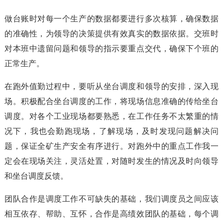
做台账时对每一个生产的数据都要进行多次核算，确保数据
的准确性，为领导的决策提供有效真实的数据依据。交班时
对本班中遗留问题和领导的指示要重点交代，确保下个班的
正常生产。
在跑外值勤过程中，要听从坐台调度和领导的安排，深入现
场。积极配合坐台调度的工作，将现场信息准确的传给坐台
调度。对各个工业现场都要熟悉，在工作任务不太繁重的情
况下，我也会勤跑现场，了解现场，及时发现问题解决问
题，保证全矿生产安全有序进行。对跑外中的重点工作我一
定会在现场关注，灵活处置，对随时发生的情况及时向领导
和坐台调度反馈。
团队合作是调度工作不可缺失的基础，我们调度员之间应该
相互依存、帮助、互怀，合作是高绩效团队的基础，每个调