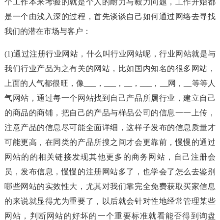
个工作本来考验的就是个人的耐力与毅力问题，工作开始都
是一个由浅入深的过程，首先谈谈自己如何通过网络去寻找
我们的潜在市场与客户：
(1)通过注册行业网站，什么叫行业网站呢，行业网站就是与
我们行业产品为之有关的网站，比如国内知名的很多网站，
上面的人气都很旺，像___，___，__，___，__网，__等等人
气网站，通过每一个网站找到自己产品所属行业，建立自己
的商品的商铺，把自己的产品与样品公司的信息一一上传，
注意产品的信息尽可能全面详细，这样子发布的信息质量才
可能更高，在同类的产品所搜之间才会更靠前，慢慢的通过
网站的的相关链接发现其他更多的商务网站，自己注册会
员，发布信息，慢慢的注册网站多了，也学会了怎么去鉴别
哪些网站的实效性大，尤其对我们靠完全免费获取买家信息
的来说就显得尤为重要了，以后就会针对性地经常管理某些
网站，判断网站的好坏的一个重要标准就看能否得到询盘