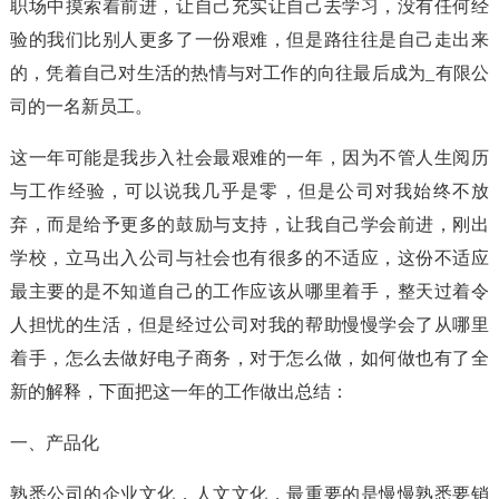
职场中摸索着前进，让自己充实让自己去学习，没有任何经
验的我们比别人更多了一份艰难，但是路往往是自己走出来
的，凭着自己对生活的热情与对工作的向往最后成为_有限公
司的一名新员工。
这一年可能是我步入社会最艰难的一年，因为不管人生阅历
与工作经验，可以说我几乎是零，但是公司对我始终不放
弃，而是给予更多的鼓励与支持，让我自己学会前进，刚出
学校，立马出入公司与社会也有很多的不适应，这份不适应
最主要的是不知道自己的工作应该从哪里着手，整天过着令
人担忧的生活，但是经过公司对我的帮助慢慢学会了从哪里
着手，怎么去做好电子商务，对于怎么做，如何做也有了全
新的解释，下面把这一年的工作做出总结：
一、产品化
熟悉公司的企业文化，人文文化，最重要的是慢慢熟悉要销