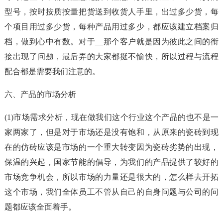
型号，按时按质按量把货送到收货人手里，出过多少货，每
个项目用过多少货，每种产品用过多少，都应该建立档案归
档，做到心中有数。对于__那个客户就是因为彼此之间的衔
接出现了问题，最后弄的大家都挺不愉快，所以过程与流程
配合都是需要我们注意的。
六、产品的市场分析
(1)市场需求分析，现在做我们这个行业这个产品的也不是一
家两家了，但是对于市场还是没有饱和，从原来的瓷砖到现
在的仿砖应该是市场的一个重大转变因为瓷砖劣势的出现，
保温的兴起，国家节能的倡导，为我们的产品提供了较好的
市场竞争机会，所以市场的力量还是很大的，怎么样去开拓
这个市场，我们全体员工不管从自己的自身问题与公司的问
题都应该全面着手。