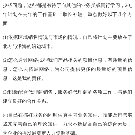
少些问题，这些都是有待于向其他的业务员或同行学习，20_
年计划在去年的工作基础上取长补短，重点做好以下几个方
面：
(1)依据区域销售情况与市场的情况，自己将计划主要放在了
北方与沿海的沿边城市。
(2)怎么通过网络找些我们产品相关的项目信息，有质量的信
息，怎么去拓展网络，为公司提供更多的质量好的项目信
息，这是我的责任。
(3)积极配合代理商销售，服务好代理商的各项工作，与他们
建立良好的合作关系。
(4)自己在搞好业务的同时认真学习业务知识、技能及销售实
战来完善自己的理论知识，力求不断提高自己的综合素质，
为企业的再发展奠定人力资源基础。