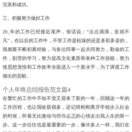
完美和成功。
三、积极努力做好工作
20_年的工作已经接近尾声，俗话说：“点点滴滴，造就不
凡”，在以后的工作中，不管工作是枯燥的还是多彩多姿的，
我都要不断积累经验，与各位同事一起共同努力，勤奋的工
作，刻苦的学习，努力提高文化素质和各种工作技能，努力
使思想觉悟和工作效率全面进入一个新水平，为了调度工作
做出的贡献。
个人年终总结报告范文篇4
在繁忙的工作中不知不觉又迎来了新的一年，回顾这一年的
工作历程，也让我收获很多，还记得刚刚离开学校步入社会
的时候，怀着无比激动与些许忐忑的心情走出我人生的第一
步。这一步往往也是最重要的一步，像许多人一样，我们在