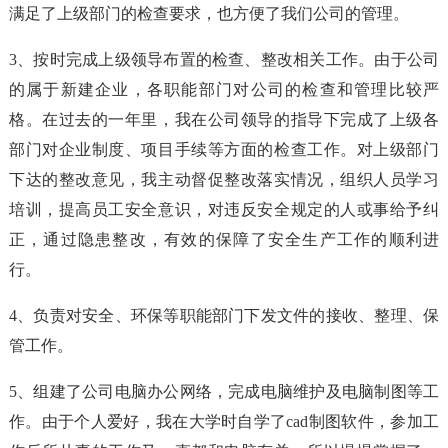
满足了上级部门的检查要求，也方便了我们公司的管理。
3、按时完成上级领导布置的检查、整改相关工作。由于公司
的属于新建企业，各职能部门对公司的检查和管理比较严
格。在过去的一年里，我在公司领导的指导下完成了上级各
部门对企业制度、项目手续等方面的检查工作。对上级部门
下达的整改意见，我主动督促整改落实情况，组织人员学习
培训，提高员工安全意识，对违反安全规定的人或事给予纠
正，通过隐患整改，有效的保障了安全生产工作的顺利进
行。
4、负责对安全、环保等职能部门下发文件的接收、整理、保
管工作。
5、组建了公司电脑办公网络，完成电脑维护及电脑制图等工
作。由于个人爱好，我在大学时自学了cad制图软件，参加工