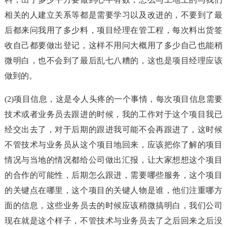
相关的人建立关系等都是需要学习以及改进的，不要到了最
后都来问我用了多少料，项目经理在管工程，每次料出货签
收自己都要做出登记，这样不用问大概用了多少自己也能稍
微明白，也不会到了最后乱七八糟的，这也是项目经理应该
做到的。
(2)项目信息，这是令人头疼的一个事情，每次项目信息需要
技术或者业务员去跟进的时候，我的工作对于这个项目我已
经交出去了，对于后期的跟进我可能不会再跟进了，这时候
不管技术与业务员从这个项目地回来，应该把你了解的项目
情况与当地的情况都给公司做出汇报，让大家想想这个项目
的合作的可能性，后期怎么跟进，需要哪些服务，这个项目
的关键点在哪里，这个项目的关键人物是谁，他们注重哪方
面的信息，这些业务员去的时候应该稍微搞明白，我们公司
现在就是这个样子，不管技术与业务员去了之后回来之后没