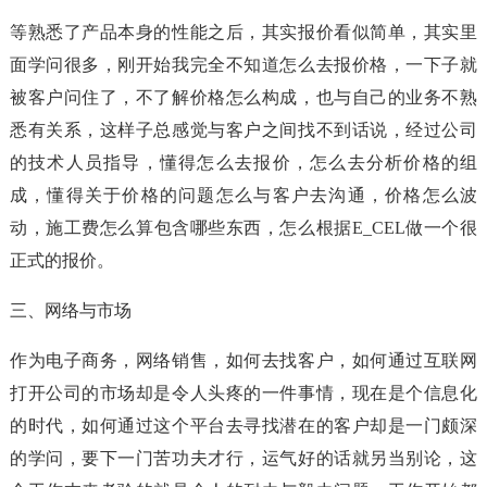
等熟悉了产品本身的性能之后，其实报价看似简单，其实里
面学问很多，刚开始我完全不知道怎么去报价格，一下子就
被客户问住了，不了解价格怎么构成，也与自己的业务不熟
悉有关系，这样子总感觉与客户之间找不到话说，经过公司
的技术人员指导，懂得怎么去报价，怎么去分析价格的组
成，懂得关于价格的问题怎么与客户去沟通，价格怎么波
动，施工费怎么算包含哪些东西，怎么根据E_CEL做一个很
正式的报价。
三、网络与市场
作为电子商务，网络销售，如何去找客户，如何通过互联网
打开公司的市场却是令人头疼的一件事情，现在是个信息化
的时代，如何通过这个平台去寻找潜在的客户却是一门颇深
的学问，要下一门苦功夫才行，运气好的话就另当别论，这