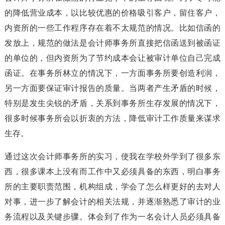
的降低营业成本，以比较优惠的价格吸引客户，留住客户，
内资所的一些工作程序存在着不太规范的情况。比如信函的
发放上，规范的做法是会计师事务所直接把信函送到被函证
的单位的，但内资所为了节约成本会让被审计单位自己完成
函证。在事务所林立的情况下，一方面事务所要创造利润，
另一方面要保证审计报告的质量。当两者产生矛盾的时候，
特别是发生尖锐的矛盾，关系到事务所生存发展的情况下，
很多时候事务所会以折衷的方法，降低审计工作质量来谋求
生存。
通过这次会计师事务所的实习，使我在学校外学到了很多东
西，很多课本上没有而工作中又必须具备的东西，明白事务
所的主要职责范围，机构组成，学会了怎么样更好的去对人
对事，进一步了解会计的相关法规，并逐渐熟悉了审计的业
务流程以及关键步骤。体会到了作为一名会计人员必须具备