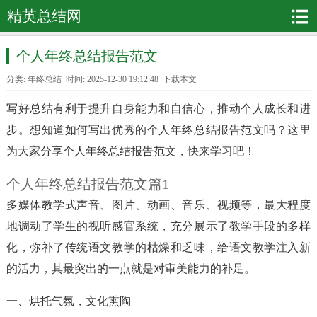
精英总结网
个人年终总结报告范文
分类:
年终总结
时间: 2025-12-30 19:12:48
下载本文
写好总结有利于提升自身能力和自信心，推动个人成长和进
步。想知道如何写出优秀的个人年终总结报告范文吗？这里
为大家分享个人年终总结报告范文，快来学习吧！
个人年终总结报告范文篇1
多媒体教学式声音、图片、动画、音乐、视频等，最大程度
地调动了学生的视听感官系统，充分展示了教学手段的多样
化，弥补了传统语文教学的枯燥和乏味，给语文教学注入新
的活力，其最突出的一点就是对审美能力的补足。
一、烘托气氛，文化熏陶