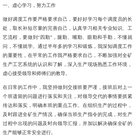
一、虚心学习，努力工作
做好调度工作要严格要求自己，要好好学习每个调度员的长
处，取长补短尽量的完善自己，认真学习相关专业知识、工
艺流程，要做到“四勤”，腿勤、嘴勤、眼勤和手勤，不懂就
问，不懂就学。通过半年多的学习和锻炼，我深知调度工作
的重要性，在平常的工作我严格要求自己，不断加强对全矿
生产工艺系统的认识和了解，深入生产现场熟悉工作环境，
虚心接受领导和师傅们的教导。
在日常的工作中，我坚持做到交接班要严谨，接班后对上一
个班遗留的问题进行落实和关注，对领导交代的事情要抓紧
传达和落实，明确本班的重点工作。在组织生产的过程中，
及时跟进全矿生产情况，确保当班生产指令的完成，对生产
过程中出现的问题及时向领导汇报，并加以解决确保全矿的
生产能够正常安全进行。