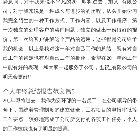
瞬息间，对于我来说不平凡的20__即将过去，加入_有限公
司，对于我来说是一种成长与进步的的历程，从头开始学习
我完全陌生的一种工作方式、工作内容、以及工作程序、第
一次独立的处理客户的咨询问题，独立的做出一份很好的报
价，第一次给客户讲解这个产品的运用，这些都是公司给予
我的机会，以上是我对这一年对自己工作的总结，既有对自
己工作的肯定也有对自己工作的批评，希望在20__年的工作
中能有好的表现，和大家一起服务于公司，也祝_有限公司的
明天会更好!!
个人年终总结报告范文篇5
20_年即将过去，我作为安环部的一名员工，在公司领导的带
领下，围绕着管理制度的建立健全，工程项目的申报审批等
工作要点，较好地完成了公司所交付的各项工作任务，个人
的工作技能也有了明显的提高。