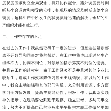
度员度应该树立全局观念，搞好协作配合。跑外调度要时刻
听从坐台调度和领导的安排，把现场的情况及时反应给坐台
调度，这样生产中所发生的状况就能迅速的解决，全矿的生
产组织才能有效进行。
二、工作中存在的不足
在过去的工作中我虽然取得了一定的进步，但是这些进步都
离不开领导和同事对我的帮助。在工作中我也出现过的生产
组织不力，协调不到位，对领导的指示落实不到位的情况。
并且在工作的过程中，由于工作经验不足并且对其他专业比
较陌生，造成工作效率降低习甚至出现错误。在以后的工作
中，我会主动加强和其他部门沟通，充分利用资源，多方面
学习全方位发展，提高主观能动性，积极工作，认真落实领
导的指示，在现场要做到勤于观察、独立思考、多与同事交
流，努力不断提高自己的业务水平争取把本职工作做的更加