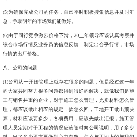
(5)为确保完成公司的任务，自己平时积极搜集信息并及时汇
总，争取明年的市场我们能做好。
(6)由于同行竞争激烈价格下滑，20__年领导应该认真考察并
综合市场行情及业务员的信息反馈，制定出合乎行情，市场
行情的出厂价格。
八、公司的问题
(1)公司从一开始管理上就存在很多的问题，但是经过这一年
的大家共同努力很多问题都得到很好的解决，就像我们是施
工与销售并重的企业，对于施工怎么管理，光卖材料怎么管
理，都应该做出相应的规定，款怎么回，工地开工做出预决
算，材料应该要多少，各项费用，应该先做出汇报，施工管
理人员定期对于工程的情况应该随时向公司说明，用了多少
料，出了多少平方要做到心中有数，怎么与工地上的与我们