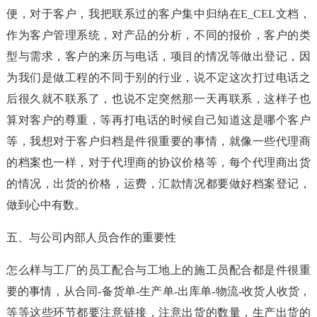
便，对于客户，我把联系过的客户集中归纳在E_CEL文档，
作为客户管理系统，对产品的分析，不同的报价，客户的类
型与需求，客户的来历与电话，项目的情况等做出登记，因
为我们是做工程的不同于别的行业，说不定这次打过电话之
后很久就不联系了，也说不定突然那一天再联系，这样子也
算对客户的尊重，等再打电话的时候自己知道这是哪个客户
等，我想对于客户归档是件很重要的事情，就像一些代理商
的档案也一样，对于代理商的协议价格等，每个代理商出货
的情况，出货的价格，运费，汇款情况都要做好档案登记，
做到心中有数。
五、与公司内部人员合作的重要性
怎么样与工厂的员工配合与工地上的施工员配合都是件很重
要的事情，从合同-备货单-生产单-出库单-物流-收货人收货，
等等这些环节都要注意链接，注意出货的数量，生产出货的