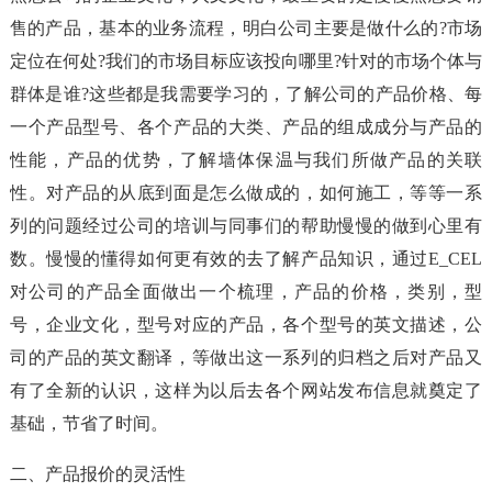
售的产品，基本的业务流程，明白公司主要是做什么的?市场
定位在何处?我们的市场目标应该投向哪里?针对的市场个体与
群体是谁?这些都是我需要学习的，了解公司的产品价格、每
一个产品型号、各个产品的大类、产品的组成成分与产品的
性能，产品的优势，了解墙体保温与我们所做产品的关联
性。对产品的从底到面是怎么做成的，如何施工，等等一系
列的问题经过公司的培训与同事们的帮助慢慢的做到心里有
数。慢慢的懂得如何更有效的去了解产品知识，通过E_CEL
对公司的产品全面做出一个梳理，产品的价格，类别，型
号，企业文化，型号对应的产品，各个型号的英文描述，公
司的产品的英文翻译，等做出这一系列的归档之后对产品又
有了全新的认识，这样为以后去各个网站发布信息就奠定了
基础，节省了时间。
二、产品报价的灵活性