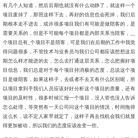
有几个人知道，然后后期也就没有什么动静了，就这样一个
项目废掉了，那照这样下去，再好的信息也会死掉，我们后
期根本走不进去，或许很多项目我们有可能是做陪客的，是
需要关系的，但是不可能每个项目都是内部关系当陪客，__
个项目总有_个项目不是陪客，可是我们在后期的工作中我觉
得问题很多，不管技术与业务员与我们公司都应该想想这后
期怎么样才能进的去，怎么去打通这层关系，怎么把握好项
目信息，我们总是对于每个项目持消极的态度，总说这个项
目是做陪客，如果这样子，去或者不去又有什么区别呢，所
以项目拿到手我们人员应该好好分析这个项目的质量，还有
项目的及时性，很多时候汇报一个项目，没人管也没人告诉
怎么处理，等突然有一天公司问这个项目的情况，时间拖得
这么长，说不定人家早就定了，这样子再去找机会我们就显
得更加被动，所以我们的态度应该改变一些。