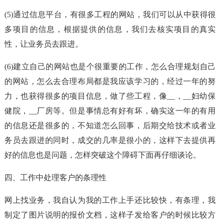
(5)通过信息平台，有很多工程的网站，我们可以从中获得很
多项目的信息，根据提供的信息，我们去核实项目的真实
性，让业务员去跟进。
(6)建立自己的网站也是个很重要的工作，怎么合理规划自己
的网站，怎么去合理布局都是我应该学习的，经过一年的努
力，也获得很多的项目信息，做了些工程，像__，__妇幼保
健院，__厂房等。但是事情总有好有坏，确实这一年的有用
的信息还是很多的，不知道怎么回事，后期交给技术或者业
务员去跟进的同时，成交的几率是很小的，这样下去提供再
好的信息也是问题，怎样突破这个障碍下面再仔细谈论。
四、工作中处理客户的条理性
网上找业务，我自认为我的工作上手还比较快，有条理，我
制定了图片说明的报价文档，这样子发给客户的时候比较方