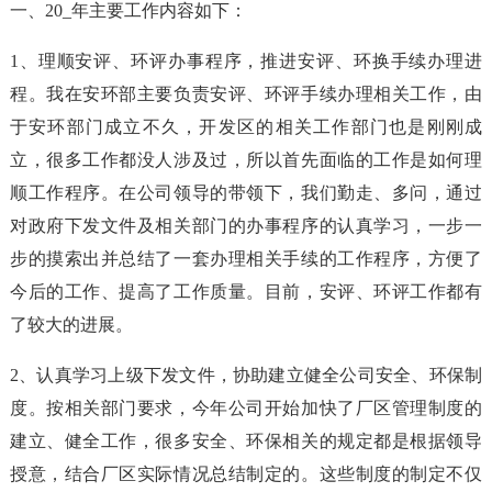
一、20_年主要工作内容如下：
1、理顺安评、环评办事程序，推进安评、环换手续办理进
程。我在安环部主要负责安评、环评手续办理相关工作，由
于安环部门成立不久，开发区的相关工作部门也是刚刚成
立，很多工作都没人涉及过，所以首先面临的工作是如何理
顺工作程序。在公司领导的带领下，我们勤走、多问，通过
对政府下发文件及相关部门的办事程序的认真学习，一步一
步的摸索出并总结了一套办理相关手续的工作程序，方便了
今后的工作、提高了工作质量。目前，安评、环评工作都有
了较大的进展。
2、认真学习上级下发文件，协助建立健全公司安全、环保制
度。按相关部门要求，今年公司开始加快了厂区管理制度的
建立、健全工作，很多安全、环保相关的规定都是根据领导
授意，结合厂区实际情况总结制定的。这些制度的制定不仅