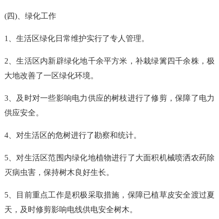
(四)、绿化工作
1、生活区绿化日常维护实行了专人管理。
2、生活区内新辟绿化地千余平方米，补栽绿篱四千余株，极
大地改善了一区绿化环境。
3、及时对一些影响电力供应的树枝进行了修剪，保障了电力
供应安全。
4、对生活区的危树进行了勘察和统计。
5、对生活区范围内绿化地植物进行了大面积机械喷洒农药除
灭病虫害，保持树木良好生长。
5、目前重点工作是积极采取措施，保障已植草皮安全渡过夏
天，及时修剪影响电线供电安全树木。