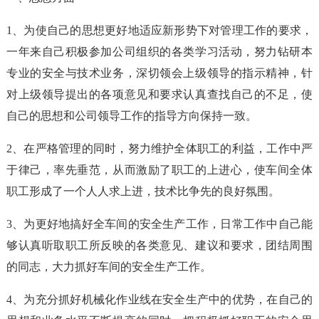
1、为使自己的思想更好地适应新形势下对管理工作的要求，
一年来自己积极参加公司组织的各类学习活动，努力钻研本
专业的安全与技术业务，深切领会上级领导的指示精神，针
对上级领导提出的各项意见和要求认真查找自己的不足，使
自己的思想和公司领导工作的指导方向保持一致。
2、在严格管理的同时，努力维护全体职工的利益，工作中严
于律己，率先垂范，从而激励了职工的上进心，使车间全体
职工形成了一个人人求上进，技术比争先的良好氛围。
3、为更好地搞好全车间的安全生产工作，日常工作中自己能
够认真听取职工所反映的各类意见、建议和要求，团结周围
的同志，大力抓好车间的安全生产工作。
4、为充分抓好机械化作业线在安全生产中的优势，在自己的