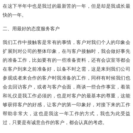
在这下半年中也是我过的最新苦的一年，但是却是我成长最
快的一年。
二、用最好的态度服务客户
我们工作中接触客是常有的事情，客户对我们个人的印象会
扩展到对公司的整体印象，在与客户接触时，我会做好事先
的准备工作，比如要有的一些准备资料，还有会议室等都会
在客户到来之前准备好，以备不时之需，这是来到我们公司
参观或者来合作的客户时我准备的工作，同样有时候我们也
会去回访客户，或者与客户会面，商谈一些合作事宜，着装
和礼仪是我工作必须的，也是对客户的最基本的尊重，这能
够获得客户的好感，让客户的第一印象好，对接下来的工作
帮助非常大，这也是我这一年工作的方式，我也为此受益
过，只要是有诚意合作的客户，都会认真的考虑。