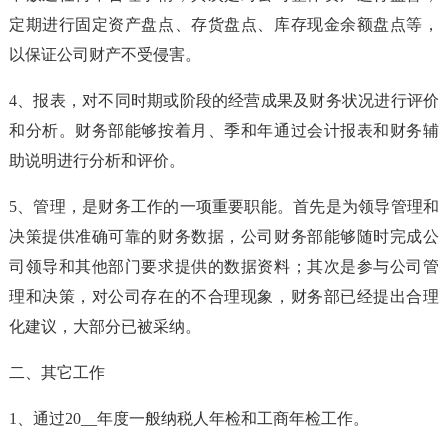
定期进行固定资产盘点、存货盘点、库存现金余额盘点等，
以保证公司财产不受侵害。
4、报表，对不同时期或阶段的经营成果及财务状况进行评价
和分析。财务部能够按着月、季和年通过会计报表和财务辅
助说明进行分析和评价。
5、管理，是财务工作的一项重要职能。首先是为领导管理和
决策提供准确可靠的财务数据，公司财务部能够随时完成公
司领导和其他部门要求提供的数据资料；其次是参与公司管
理和决策，对公司存在的不合理现象，财务部已经提出合理
化建议，大部分已被采纳。
二、其它工作
1、通过20__年度一般纳税人年检和工商年检工作。