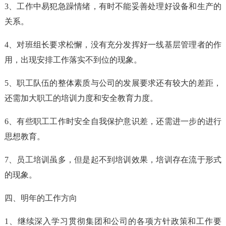
3、工作中易犯急躁情绪，有时不能妥善处理好设备和生产的
关系。
4、对班组长要求松懈，没有充分发挥好一线基层管理者的作
用，出现安排工作落实不到位的现象。
5、职工队伍的整体素质与公司的发展要求还有较大的差距，
还需加大职工的培训力度和安全教育力度。
6、有些职工工作时安全自我保护意识差，还需进一步的进行
思想教育。
7、员工培训虽多，但是起不到培训效果，培训存在流于形式
的现象。
四、明年的工作方向
1、继续深入学习贯彻集团和公司的各项方针政策和工作要