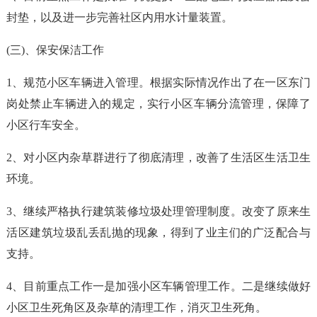
封垫，以及进一步完善社区内用水计量装置。
(三)、保安保洁工作
1、规范小区车辆进入管理。根据实际情况作出了在一区东门
岗处禁止车辆进入的规定，实行小区车辆分流管理，保障了
小区行车安全。
2、对小区内杂草群进行了彻底清理，改善了生活区生活卫生
环境。
3、继续严格执行建筑装修垃圾处理管理制度。改变了原来生
活区建筑垃圾乱丢乱抛的现象，得到了业主们的广泛配合与
支持。
4、目前重点工作一是加强小区车辆管理工作。二是继续做好
小区卫生死角区及杂草的清理工作，消灭卫生死角。