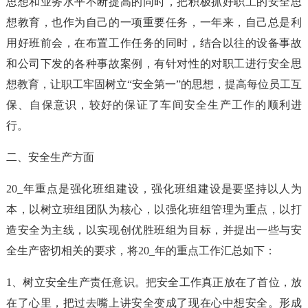
思想和业务水平不断提高的同时，把积极抓好职工的安全思
想教育，也作为自己的一项重要任务，一年来，自己总是利
用好班前会，在布置工作任务的同时，结合以往的设备事故
和公司下发的各种事故案例，有针对性的对职工进行安全思
想教育，让职工牢固树立“安全第一”的思想，提高每位员工互
保、自保意识，较好的保证了车间安全生产工作的顺利进
行。
二、安全生产方面
20_年重点是强化班组建设，强化班组建设是要坚持以人为
本，以树立班组团队为核心，以强化班组管理为重点，以打
造安全为主线，以实现创优胜班组为目标，并提出一些与安
全生产密切相关的要求，将20_年的重点工作汇总如下：
1、树立安全生产责任意识。把安全工作真正放在了首位，放
在了心里，把过去嘴上讲安全变成了现在心中想安全。形成