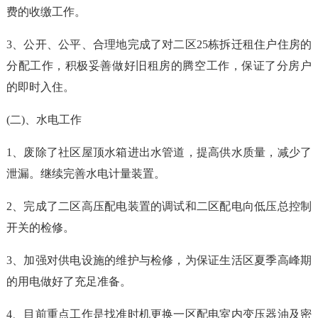
费的收缴工作。
3、公开、公平、合理地完成了对二区25栋拆迁租住户住房的
分配工作，积极妥善做好旧租房的腾空工作，保证了分房户
的即时入住。
(二)、水电工作
1、废除了社区屋顶水箱进出水管道，提高供水质量，减少了
泄漏。继续完善水电计量装置。
2、完成了二区高压配电装置的调试和二区配电向低压总控制
开关的检修。
3、加强对供电设施的维护与检修，为保证生活区夏季高峰期
的用电做好了充足准备。
4、目前重点工作是找准时机更换一区配电室内变压器油及密