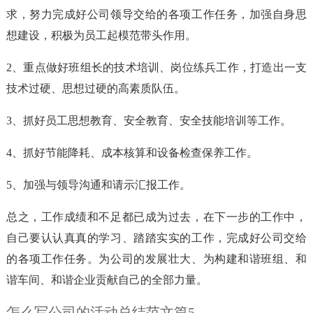
求，努力完成好公司领导交给的各项工作任务，加强自身思
想建设，积极为员工起模范带头作用。
2、重点做好班组长的技术培训、岗位练兵工作，打造出一支
技术过硬、思想过硬的高素质队伍。
3、抓好员工思想教育、安全教育、安全技能培训等工作。
4、抓好节能降耗、成本核算和设备检查保养工作。
5、加强与领导沟通和请示汇报工作。
总之，工作成绩和不足都已成为过去，在下一步的工作中，
自己要认认真真的学习、踏踏实实的工作，完成好公司交给
的各项工作任务。为公司的发展壮大、为构建和谐班组、和
谐车间、和谐企业贡献自己的全部力量。
怎么写公司的活动总结范文篇5