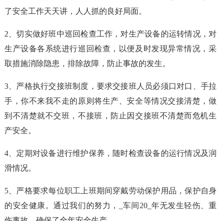
了安全工作天天讲，人人抓的良好局面。
2、切实做好班中巡回检查工作，对生产设备的运转情况，对
生产设备各系统进行巡回检查，以便及时发现异常情况，采
取措施消除隐患，排除故障，防止事故的发生。
3、严格执行交接班制度，要求交接班人员必须口对口、手拉
手，你不来我不走的原则将生产、安全等情况交接清楚，做
到不清楚就不交班，不接班，防止因交接班不清楚而危机生
产安全。
4、定期对设备进行维护保养，随时检查设备的运行情况及润
滑情况。
5、严格要求每位职工上班期间穿戴劳动保护用品，保护自身
的安全健康。通过我们的努力，_车间20_年无发生轻伤、重
伤事故，确保了全年安全生产。