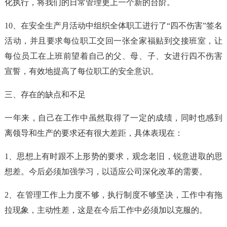
化执行，将我们的日常管理更上一个新的台阶。
10、在安全生产月活动中组织全体职工进行了“四不伤害”签名
活动，并且要求每位职工交回一张全家福贴到交接班室，让
每位员工在上班前望着自己的父、母、子、女进行四不伤害
宣誓，有效地提高了每位职工的安全意识。
三、存在的缺点和不足
一年来，自己在工作中虽然取得了一定的成绩，同时也感到
离领导和生产的要求还有很大差距，具体表现在：
1、思想上有时跟不上形势的要求，观念老旧，锐意进取的思
想差。今后必须加强学习，以适应公司深化改革的需要。
2、在管理工作上力度不够，执行制度不够坚决，工作中有拖
拉现象，主动性差，这是在今后工作中必须加以克服的。