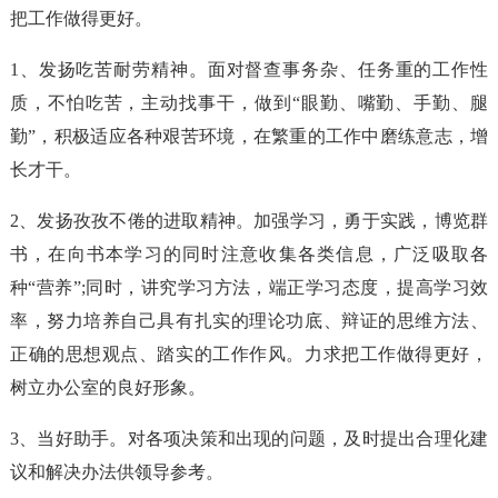
把工作做得更好。
1、发扬吃苦耐劳精神。面对督查事务杂、任务重的工作性
质，不怕吃苦，主动找事干，做到“眼勤、嘴勤、手勤、腿
勤”，积极适应各种艰苦环境，在繁重的工作中磨练意志，增
长才干。
2、发扬孜孜不倦的进取精神。加强学习，勇于实践，博览群
书，在向书本学习的同时注意收集各类信息，广泛吸取各
种“营养”;同时，讲究学习方法，端正学习态度，提高学习效
率，努力培养自己具有扎实的理论功底、辩证的思维方法、
正确的思想观点、踏实的工作作风。力求把工作做得更好，
树立办公室的良好形象。
3、当好助手。对各项决策和出现的问题，及时提出合理化建
议和解决办法供领导参考。