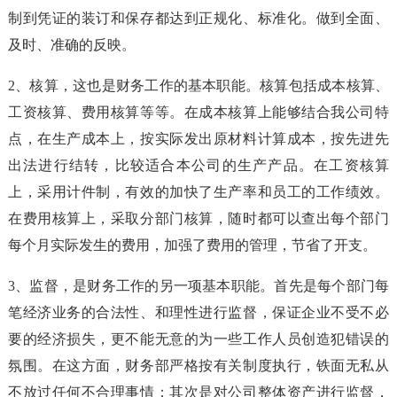
制到凭证的装订和保存都达到正规化、标准化。做到全面、
及时、准确的反映。
2、核算，这也是财务工作的基本职能。核算包括成本核算、
工资核算、费用核算等等。在成本核算上能够结合我公司特
点，在生产成本上，按实际发出原材料计算成本，按先进先
出法进行结转，比较适合本公司的生产产品。在工资核算
上，采用计件制，有效的加快了生产率和员工的工作绩效。
在费用核算上，采取分部门核算，随时都可以查出每个部门
每个月实际发生的费用，加强了费用的管理，节省了开支。
3、监督，是财务工作的另一项基本职能。首先是每个部门每
笔经济业务的合法性、和理性进行监督，保证企业不受不必
要的经济损失，更不能无意的为一些工作人员创造犯错误的
氛围。在这方面，财务部严格按有关制度执行，铁面无私从
不放过任何不合理事情；其次是对公司整体资产进行监督，