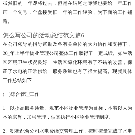
虽然旧的一年即将过去，但是在结尾之际我也要给一年工作
画一个句号，全盘接受旧一年的工作经验，为下面的工作铺
路。
怎么写公司的活动总结范文篇6
在公司领导的指导帮助及各有关单位的大力协作和支持下，
20_年上半年物业管理公司整体工作取得了一定成绩。如生活
区环境卫生状况良好，生活区绿化环境有了不错的改善，保
证了水电的正常供给，服务质量也有了很大提高。现就具体
工作总结如下：
(一)综合管理工作
1、以提高服务质量、规范小区物业管理为目标，本着以人为
本的宗旨，加强管理，认真执行小区物业管理制度。
2、积极配合公司水电费缴交管理工作，按时按量完成了水电