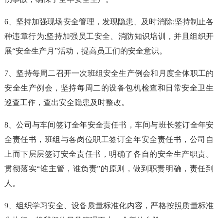
6、坚持加强现场安全管理，发现隐患、及时消除;坚持制止各
种违章行为;坚持加强员工安全、消防知识培训，并且组织开
展“安全生产月”活动，提高员工们的安全意识。
7、坚持每周二召开一次班组安全生产例会和月度全体职工的
安全生产例会，坚持每周二的设备包机检查和日常安全卫生
巡查工作，查出安全隐患及时整改。
8、公司与车间签订全年安全责任书，车间与班长签订全年安
全责任书，班组与各岗位职工签订全年安全责任书，公司自
上而下层层签订安全责任书，明确了各自的安全生产职责。
贯彻落实“谁主管，谁负责”的原则，做到职责明确，责任到
人。
9、组织学习安全、设备质量标准化内容，严格按照质量标准