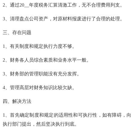
2、通过20__年度税务汇算清激工作，无不合理费用列支。
3、清理盘点公司资产，对原材料报废进行了合理的处理。
三、存在问题
1、有关制度和规定执行力度不够。
2、财务各人员综合素质和业务水平一般。
3、财务部的管理职能没有充分发挥。
4、管理高层对财务知识比较欠缺。
四、解决方法
1、首先确定制度和规定的适用性和可执行性，如有障碍，向
执行部门提出，然后坚决执行到底。