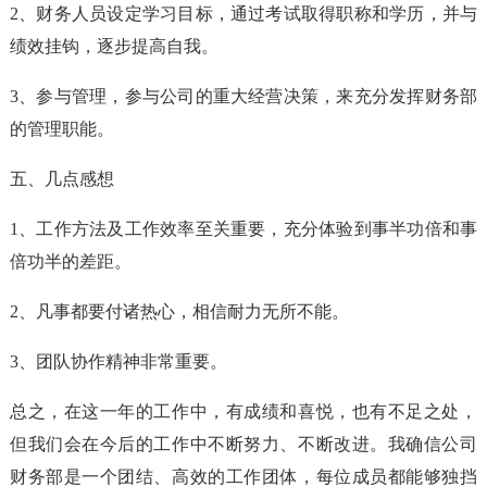
2、财务人员设定学习目标，通过考试取得职称和学历，并与
绩效挂钩，逐步提高自我。
3、参与管理，参与公司的重大经营决策，来充分发挥财务部
的管理职能。
五、几点感想
1、工作方法及工作效率至关重要，充分体验到事半功倍和事
倍功半的差距。
2、凡事都要付诸热心，相信耐力无所不能。
3、团队协作精神非常重要。
总之，在这一年的工作中，有成绩和喜悦，也有不足之处，
但我们会在今后的工作中不断努力、不断改进。我确信公司
财务部是一个团结、高效的工作团体，每位成员都能够独挡