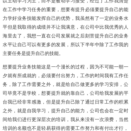
以主动学习为主，而不是被动学习接受，经过了工作我清楚
在工作中学习任务的重要，想要有提升必须要提升自己的能
力学好业务技能发挥自己的优势，我虽然有了一定的业务水
平但是我取得的成绩并不让我满意，在公司中比我优秀的人
海里去了，我想一直在公司发展就之后刻苦提升自己的业务
水平让自己可以有更多的发展，所以下半年中除了工作我的
主要任务是提升自己的技能。
想要提升业务技能这是一个漫长的过程，因为不可能一朝一
夕就有所成就的，必须要付出努力，工作的时间我有工作任
务，除了工作需要之外，就是给自己做更多的学习安排，公
司毕竟不是学校，想要提升就的靠自己，公司给我发展的平
台我已经非常感激，但是提升自己除了通过日常工作的积累
之外，就是自我学习，提升自己的能力，公司也会在一定时
间给我们进行更深层次的培训，我从来没有一次浪费，当然
培训的名额也不是轻易获得的需要工作努力和有付出才行，