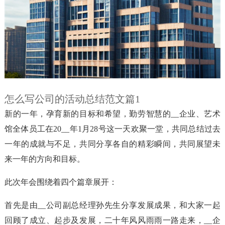
怎么写公司的活动总结范文篇1
新的一年，孕育新的目标和希望，勤劳智慧的__企业、艺术
馆全体员工在20__年1月28号这一天欢聚一堂，共同总结过去
一年的成就与不足，共同分享各自的精彩瞬间，共同展望未
来一年的方向和目标。
此次年会围绕着四个篇章展开：
首先是由__公司副总经理孙先生分享发展成果，和大家一起
回顾了成立、起步及发展，二十年风风雨雨一路走来，__企