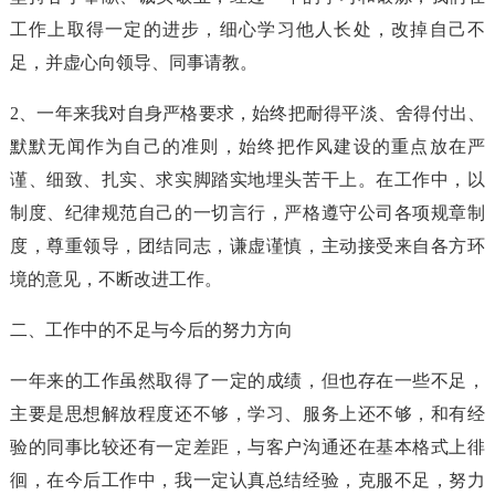
工作上取得一定的进步，细心学习他人长处，改掉自己不
足，并虚心向领导、同事请教。
2、一年来我对自身严格要求，始终把耐得平淡、舍得付出、
默默无闻作为自己的准则，始终把作风建设的重点放在严
谨、细致、扎实、求实脚踏实地埋头苦干上。在工作中，以
制度、纪律规范自己的一切言行，严格遵守公司各项规章制
度，尊重领导，团结同志，谦虚谨慎，主动接受来自各方环
境的意见，不断改进工作。
二、工作中的不足与今后的努力方向
一年来的工作虽然取得了一定的成绩，但也存在一些不足，
主要是思想解放程度还不够，学习、服务上还不够，和有经
验的同事比较还有一定差距，与客户沟通还在基本格式上徘
徊，在今后工作中，我一定认真总结经验，克服不足，努力