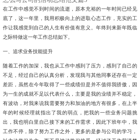
在工作中感觉不到时间的流逝，原本充裕的一年时间已经见
底了，这一年里，我用积极向上的进取心态工作，充实的工
作让我感觉到自己的人生有价值有意义。年终到来新年既临
之际特做这一年工作总结如下。
一、追求业务技能提升
随着工作的加深，我也从工作中感到了压力，感到了自己的
不足，经过自己的认真分析，发现我与其他同事还存在一定
差距，虽然在今年取得了一些成绩但是并不值得我骄傲，因
为一生的成就不足以代表什么，主要是我的业绩并不稳定，
有波动，对我来说我需要努力和加油的地方有很多，在上半
年的时候经理就指出了我的弱点，把我的一些业务问题挑
出，我也明白里自己接下来的工作需求，因此下班年中，我
工作不停，除了努力工作之外，更多的是参与公司的学习，