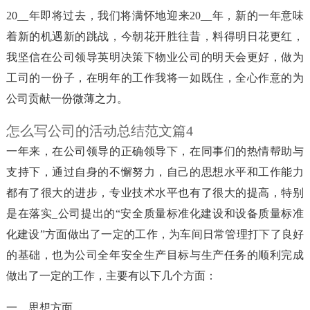
20__年即将过去，我们将满怀地迎来20__年，新的一年意味
着新的机遇新的跳战，今朝花开胜往昔，料得明日花更红，
我坚信在公司领导英明决策下物业公司的明天会更好，做为
工司的一份子，在明年的工作我将一如既住，全心作意的为
公司贡献一份微薄之力。
怎么写公司的活动总结范文篇4
一年来，在公司领导的正确领导下，在同事们的热情帮助与
支持下，通过自身的不懈努力，自己的思想水平和工作能力
都有了很大的进步，专业技术水平也有了很大的提高，特别
是在落实_公司提出的“安全质量标准化建设和设备质量标准
化建设”方面做出了一定的工作，为车间日常管理打下了良好
的基础，也为公司全年安全生产目标与生产任务的顺利完成
做出了一定的工作，主要有以下几个方面：
一、思想方面