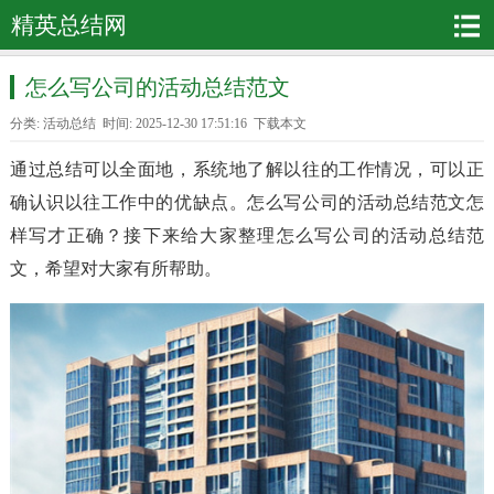
精英总结网
怎么写公司的活动总结范文
分类:
活动总结
时间: 2025-12-30 17:51:16
下载本文
通过总结可以全面地，系统地了解以往的工作情况，可以正
确认识以往工作中的优缺点。怎么写公司的活动总结范文怎
样写才正确？接下来给大家整理怎么写公司的活动总结范
文，希望对大家有所帮助。